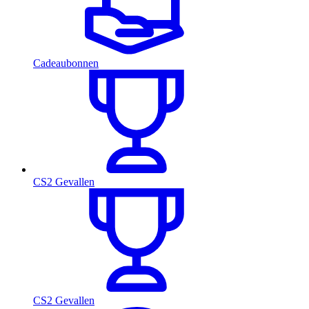
Cadeaubonnen
CS2 Gevallen
CS2 Gevallen