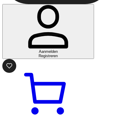
Aanmelden
Registreren