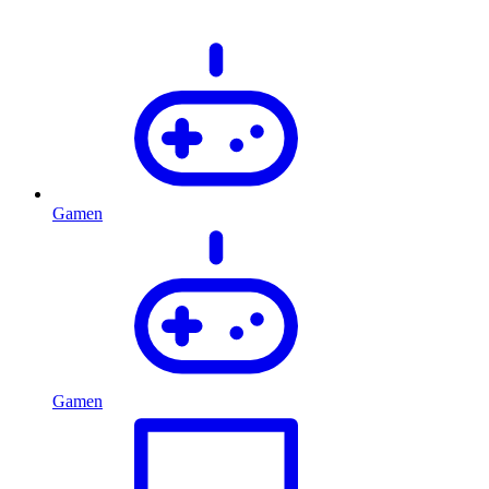
Gamen
Gamen