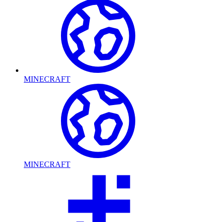
MINECRAFT
MINECRAFT