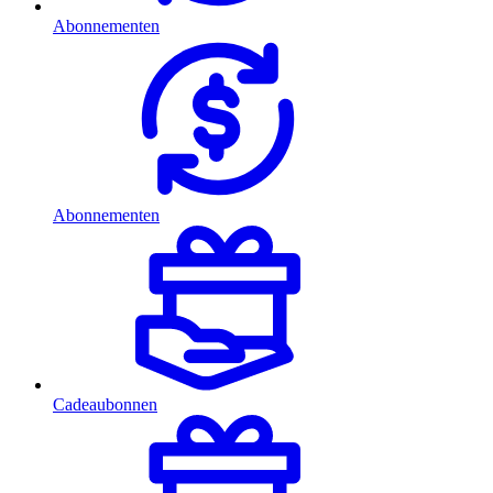
Abonnementen
Abonnementen
Cadeaubonnen