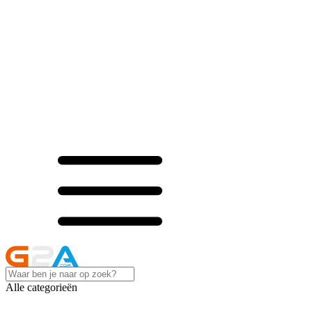
Alle categorieën