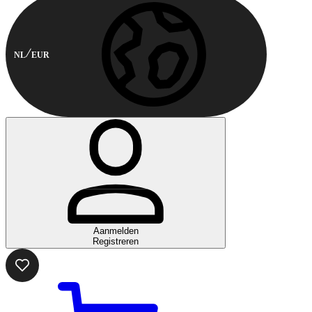
NL
EUR
Aanmelden
Registreren