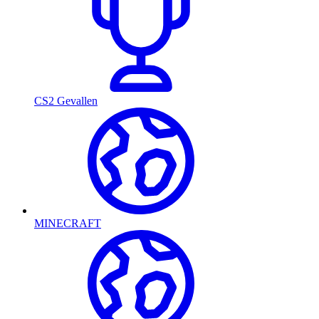
CS2 Gevallen
MINECRAFT