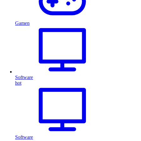
Gamen
Software
hot
Software