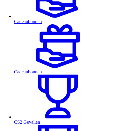
Cadeaubonnen
Cadeaubonnen
CS2 Gevallen