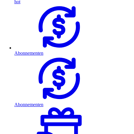
hot
Abonnementen
Abonnementen