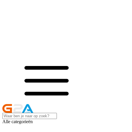
Alle categorieën