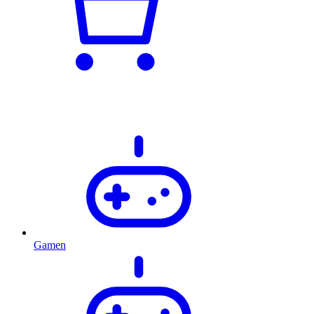
Gamen