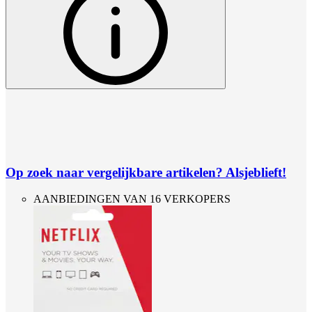
Op zoek naar vergelijkbare artikelen? Alsjeblieft!
AANBIEDINGEN VAN 16 VERKOPERS