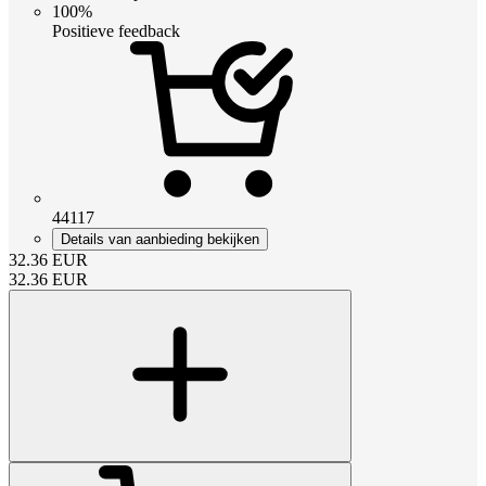
100%
Positieve feedback
44117
Details van aanbieding bekijken
32.36
EUR
32.36
EUR