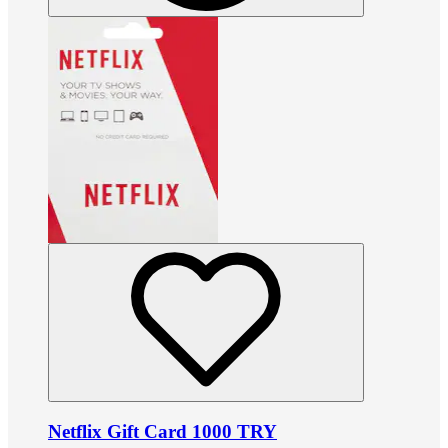
Netflix Gift Card 1000 TRY