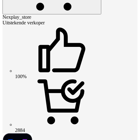
Nexplay_store
Uitstekende verkoper
100%
2884