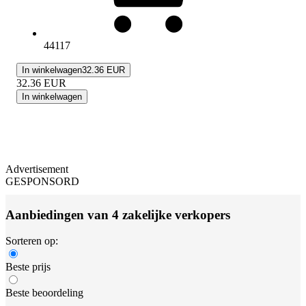
44117
In winkelwagen
32.36 EUR
32.36
EUR
In winkelwagen
Advertisement
GESPONSORD
Aanbiedingen van 4 zakelijke verkopers
Sorteren op:
Beste prijs
Beste beoordeling