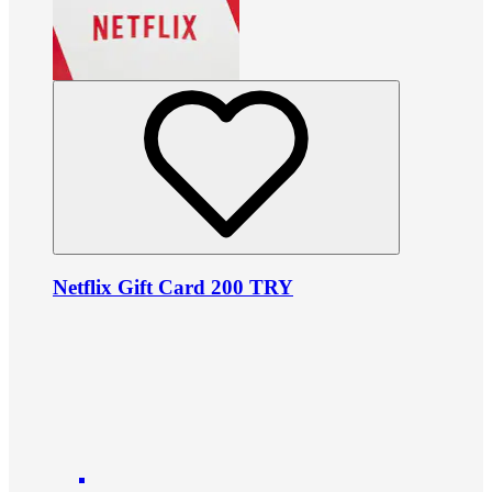
Netflix Gift Card 200 TRY