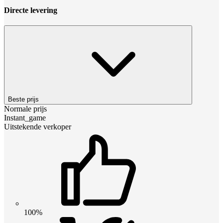
Directe levering
Beste prijs
Normale prijs
Instant_game
Uitstekende verkoper
100%