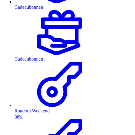
Cadeaubonnen
Cadeaubonnen
Random Weekend
new