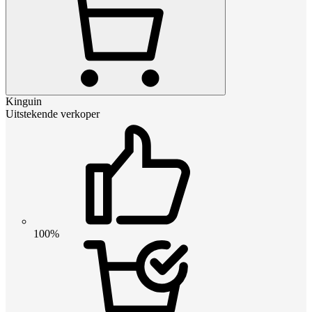
Kinguin
Uitstekende verkoper
100%