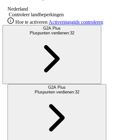
Nederland
Controleer landbeperkingen
Hoe te activeren
Activeringsgids controleren
G2A Plus
Pluspunten verdienen:
32
G2A Plus
Pluspunten verdienen:
32