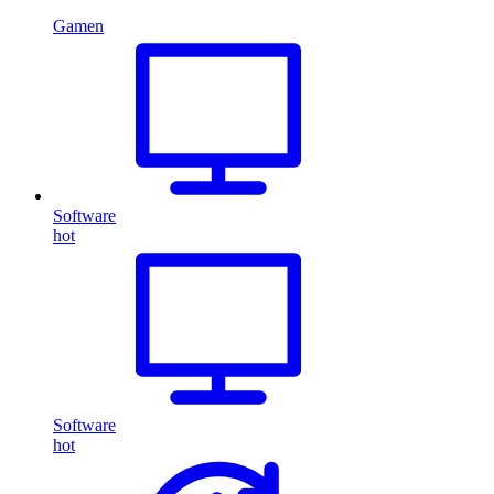
Gamen
Software
hot
Software
hot