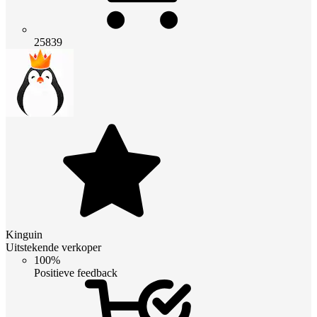
25839
Kinguin
Uitstekende verkoper
100%
Positieve feedback