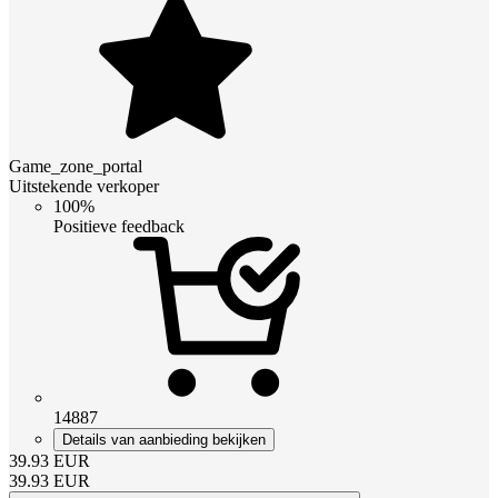
Game_zone_portal
Uitstekende verkoper
100%
Positieve feedback
14887
Details van aanbieding bekijken
39.93
EUR
39.93
EUR