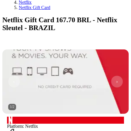
Netflix
Netflix Gift Card
Netflix Gift Card 167.70 BRL - Netflix
Sleutel - BRAZIL
1
/
2
Platform
:
Netflix