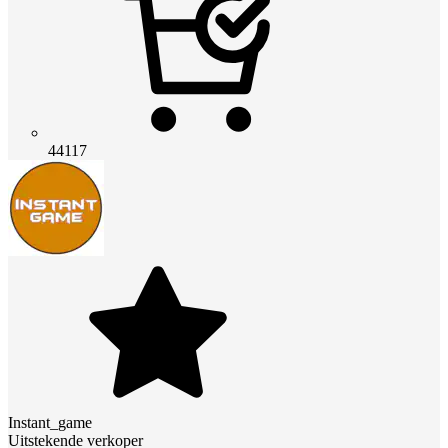
44117
Instant_game
Uitstekende verkoper