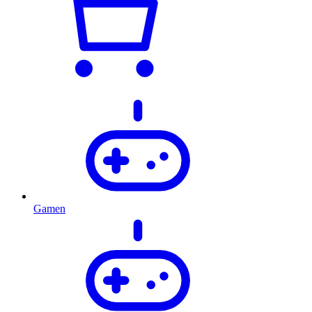
Gamen