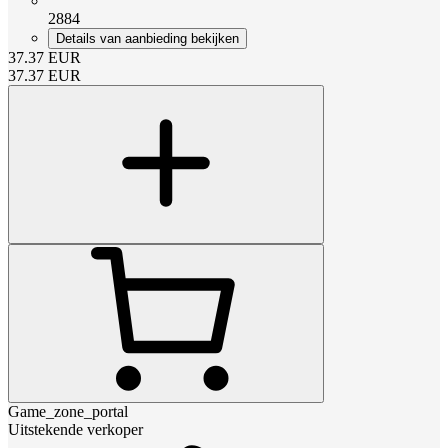
2884
Details van aanbieding bekijken
37.37
EUR
37.37
EUR
Game_zone_portal
Uitstekende verkoper