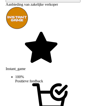
Aanbieding van zakelijke verkoper
Instant_game
100
%
Positieve feedback