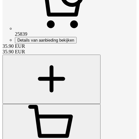
25839
Details van aanbieding bekijken
35.90
EUR
35.90
EUR