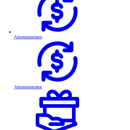
Abonnementen
Abonnementen