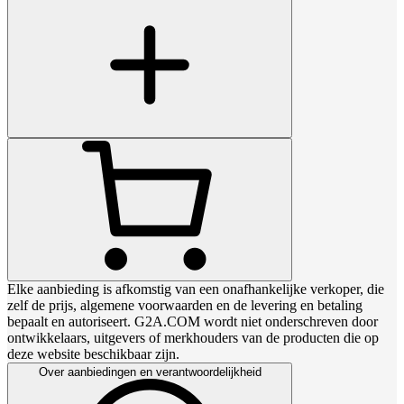
Elke aanbieding is afkomstig van een onafhankelijke verkoper, die
zelf de prijs, algemene voorwaarden en de levering en betaling
bepaalt en autoriseert. G2A.COM wordt niet onderschreven door
ontwikkelaars, uitgevers of merkhouders van de producten die op
deze website beschikbaar zijn.
Over aanbiedingen en verantwoordelijkheid