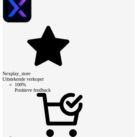
Nexplay_store
Uitstekende verkoper
100%
Positieve feedback