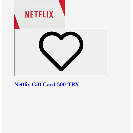
Netflix Gift Card 500 TRY