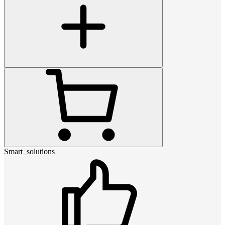
Smart_solutions