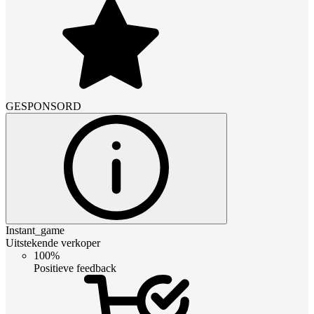
GESPONSORD
Instant_game
Uitstekende verkoper
100%
Positieve feedback