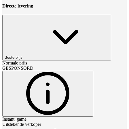
Directe levering
Beste prijs
Normale prijs
GESPONSORD
Instant_game
Uitstekende verkoper