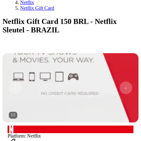
Netflix
Netflix Gift Card
Netflix Gift Card 150 BRL - Netflix
Sleutel - BRAZIL
1
/
2
Platform
:
Netflix