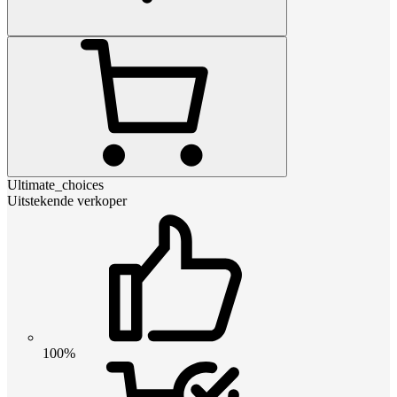
Ultimate_choices
Uitstekende verkoper
100%