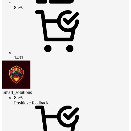
85%
1431
Smart_solutions
85%
Positieve feedback