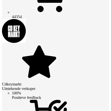
44354
Cdkeymarkt
Uitstekende verkoper
100%
Positieve feedback