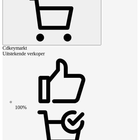
Cdkeymarkt
Uitstekende verkoper
100%