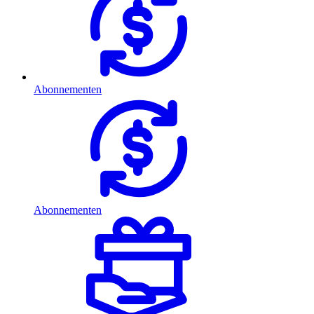
Abonnementen
Abonnementen