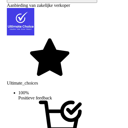
Aanbieding van zakelijke verkoper
Ultimate_choices
100
%
Positieve feedback