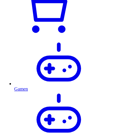
Gamen