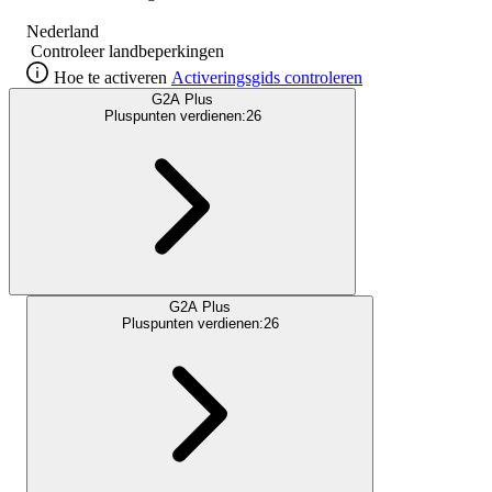
Nederland
Controleer landbeperkingen
Hoe te activeren
Activeringsgids controleren
G2A Plus
Pluspunten verdienen:
26
G2A Plus
Pluspunten verdienen:
26