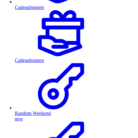
Cadeaubonnen
Cadeaubonnen
Random Weekend
new