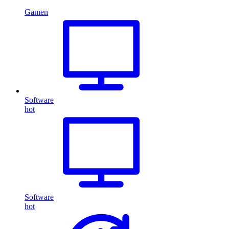
Gamen
Software
hot
Software
hot