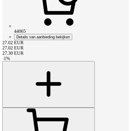
44065
Details van aanbieding bekijken
27.02
EUR
27.02
EUR
27.30
EUR
-
1
%