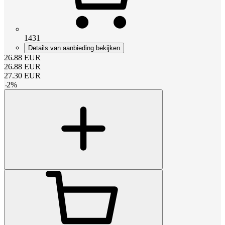
1431
Details van aanbieding bekijken
26.88
EUR
26.88
EUR
27.30
EUR
-
2
%