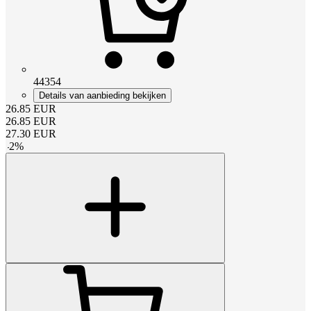
44354
Details van aanbieding bekijken
26.85
EUR
26.85
EUR
27.30
EUR
-
2
%