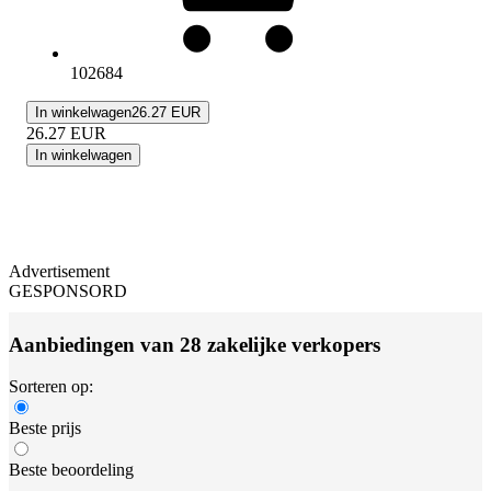
102684
In winkelwagen
26.27 EUR
26.27
EUR
In winkelwagen
Advertisement
GESPONSORD
Aanbiedingen van 28 zakelijke verkopers
Sorteren op:
Beste prijs
Beste beoordeling