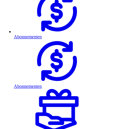
Abonnementen
Abonnementen