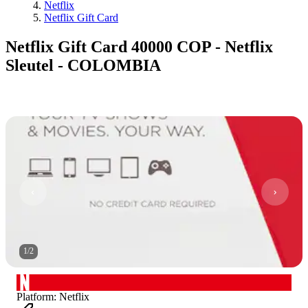
Netflix
Netflix Gift Card
Netflix Gift Card 40000 COP - Netflix
Sleutel - COLOMBIA
1
/
2
Platform
:
Netflix