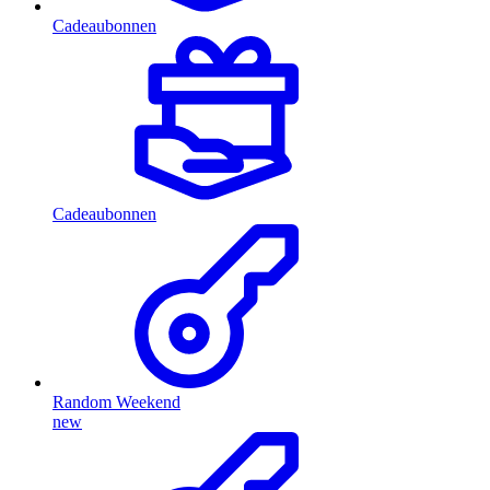
Cadeaubonnen
Cadeaubonnen
Random Weekend
new