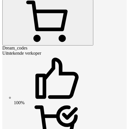
Dream_codes
Uitstekende verkoper
100%