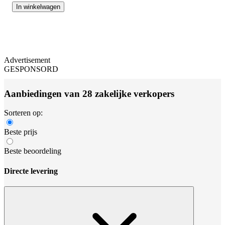
In winkelwagen
Advertisement
GESPONSORD
Aanbiedingen van 28 zakelijke verkopers
Sorteren op:
Beste prijs
Beste beoordeling
Directe levering