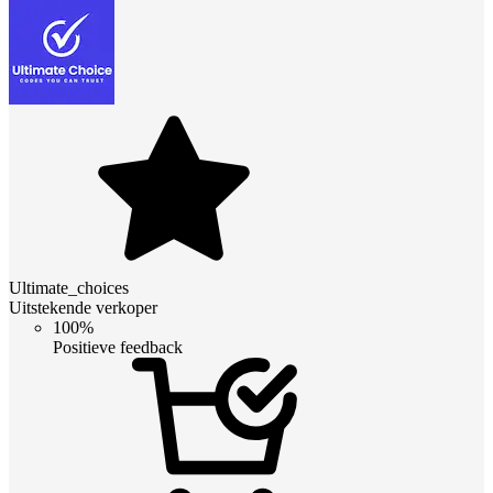
Ultimate_choices
Uitstekende verkoper
100%
Positieve feedback