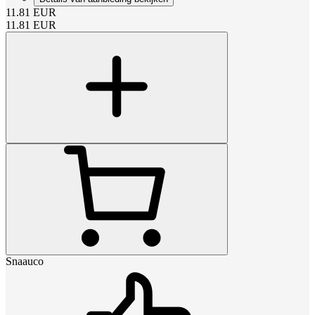
11.81
EUR
11.81
EUR
Snaauco