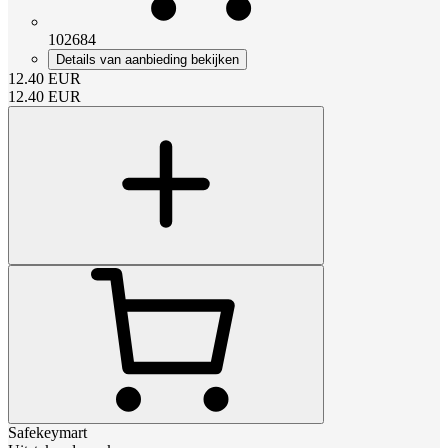
102684
Details van aanbieding bekijken
12.40
EUR
12.40
EUR
Safekeymart