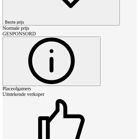
Beste prijs
Normale prijs
GESPONSORD
Placeofgamers
Uitstekende verkoper