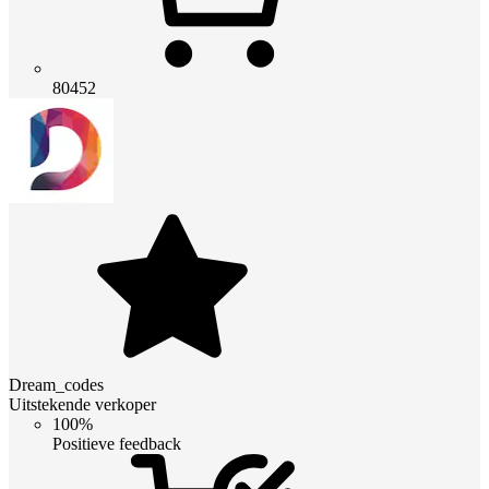
80452
Dream_codes
Uitstekende verkoper
100%
Positieve feedback