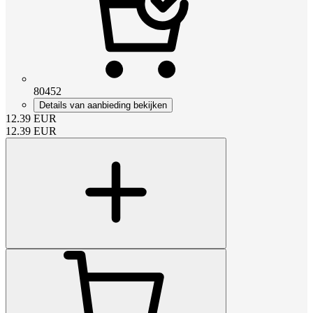
80452
Details van aanbieding bekijken
12.39
EUR
12.39
EUR