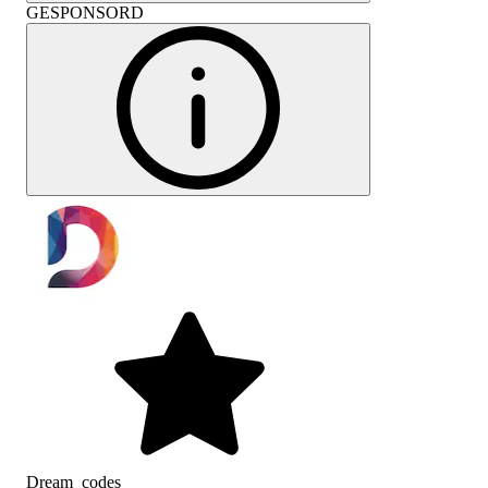
GESPONSORD
Dream_codes