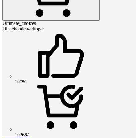
Ultimate_choices
Uitstekende verkoper
100%
102684