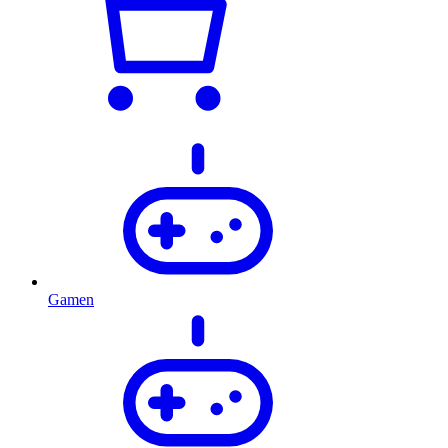
Gamen