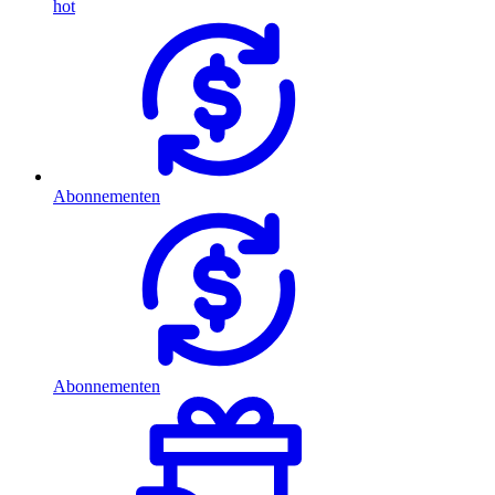
hot
Abonnementen
Abonnementen