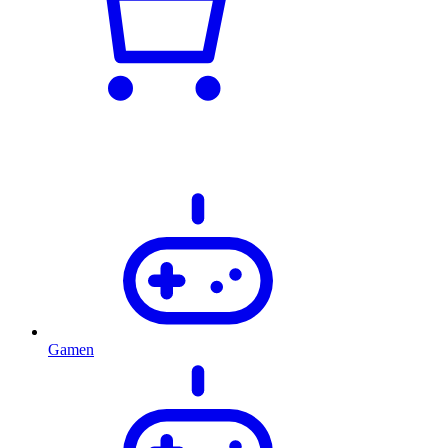
Gamen