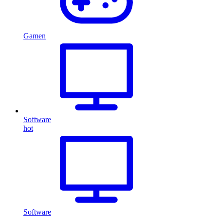
Gamen
Software
hot
Software