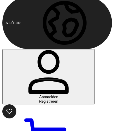
NL
EUR
Aanmelden
Registreren