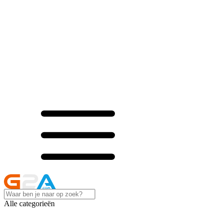
Alle categorieën