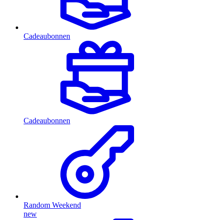
Cadeaubonnen
Cadeaubonnen
Random Weekend
new