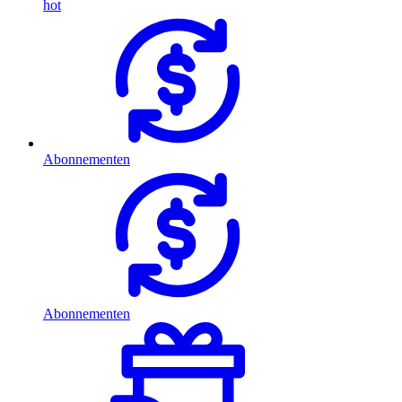
hot
Abonnementen
Abonnementen