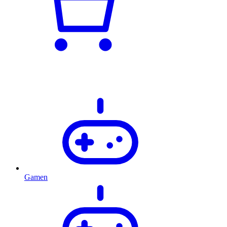
Gamen