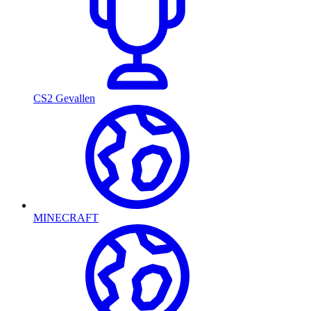
CS2 Gevallen
MINECRAFT