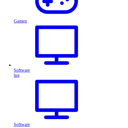
Gamen
Software
hot
Software