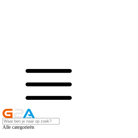
Alle categorieën