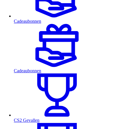
Cadeaubonnen
Cadeaubonnen
CS2 Gevallen