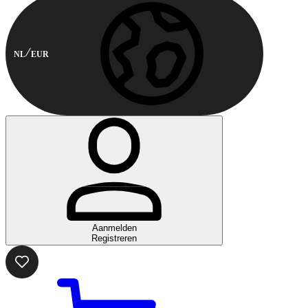
NL
EUR
Aanmelden
Registreren