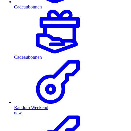
Cadeaubonnen
Cadeaubonnen
Random Weekend
new