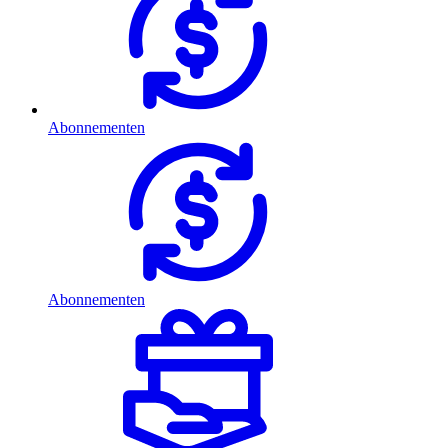
Abonnementen
Abonnementen