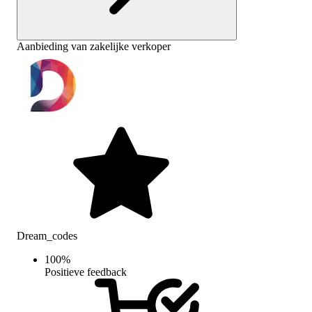
Aanbieding van zakelijke verkoper
Dream_codes
100
%
Positieve feedback