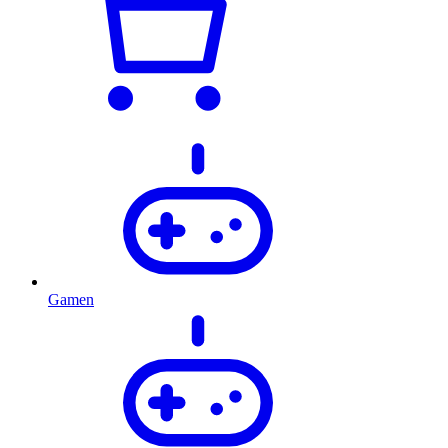
Gamen