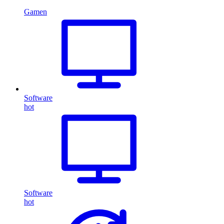
Gamen
Software
hot
Software
hot