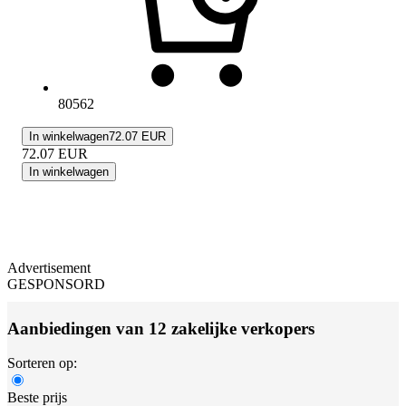
80562
In winkelwagen
72.07 EUR
72.07
EUR
In winkelwagen
Advertisement
GESPONSORD
Aanbiedingen van 12 zakelijke verkopers
Sorteren op:
Beste prijs