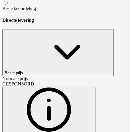
Beste beoordeling
Directe levering
Beste prijs
Normale prijs
GESPONSORD