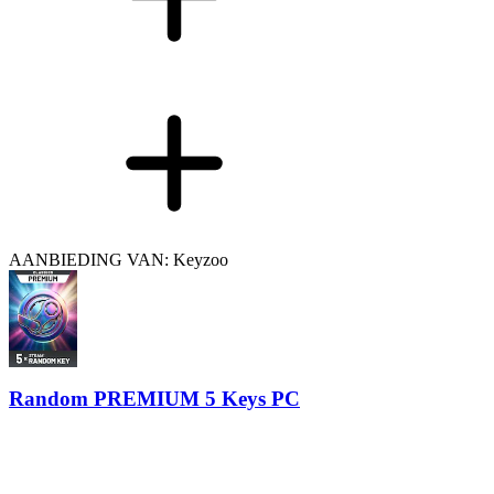
AANBIEDING VAN: Keyzoo
Random PREMIUM 5 Keys PC