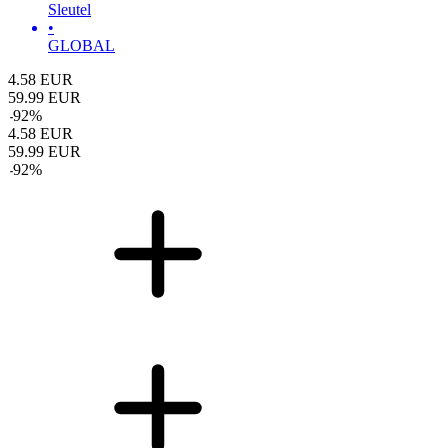
Sleutel
•
GLOBAL
4.58
EUR
59.99
EUR
-
92
%
4.58
EUR
59.99
EUR
-
92
%