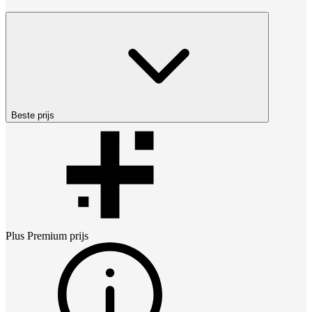
Beste prijs
Plus Premium
prijs