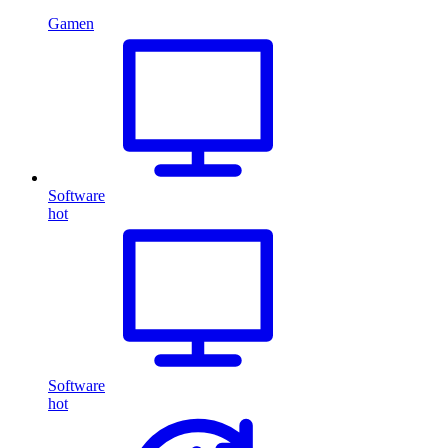
Gamen
Software
hot
Software
hot