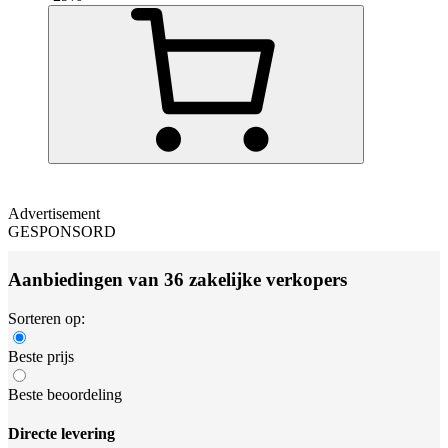
Advertisement
GESPONSORD
Aanbiedingen van 36 zakelijke verkopers
Sorteren op:
Beste prijs
Beste beoordeling
Directe levering