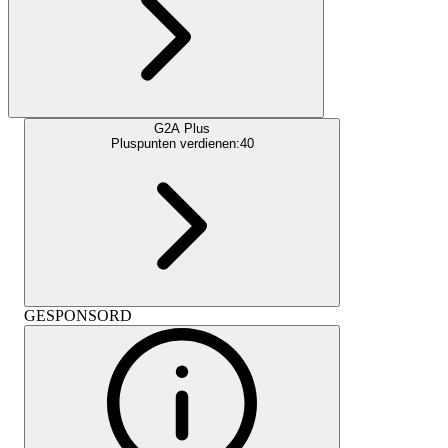
G2A Plus
Pluspunten verdienen:
40
GESPONSORD