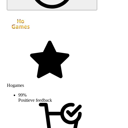
Hogames
99
%
Positieve feedback