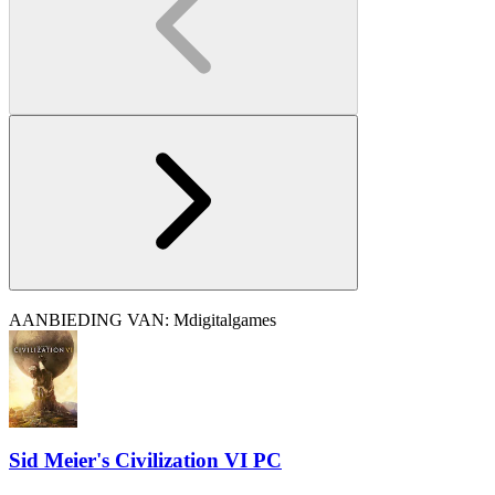
AANBIEDING VAN: Mdigitalgames
Sid Meier's Civilization VI PC