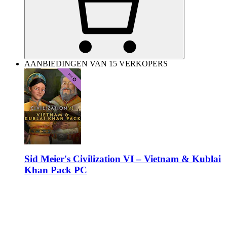
AANBIEDINGEN VAN 15 VERKOPERS
Sid Meier's Civilization VI – Vietnam & Kublai
Khan Pack PC