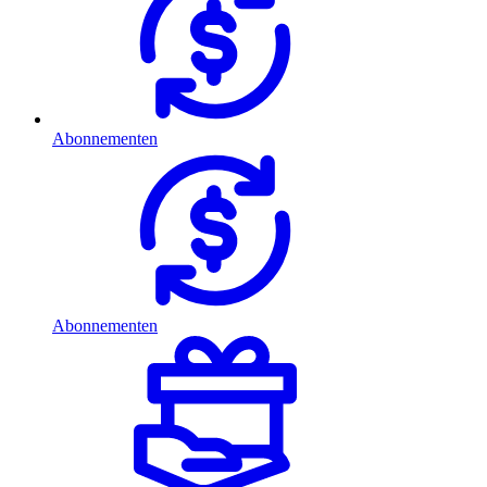
Abonnementen
Abonnementen