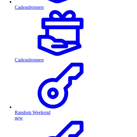
Cadeaubonnen
Cadeaubonnen
Random Weekend
new