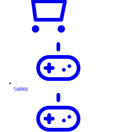
Gamen