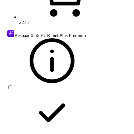
2275
Bespaar
0.56 EUR
met Plus Premium