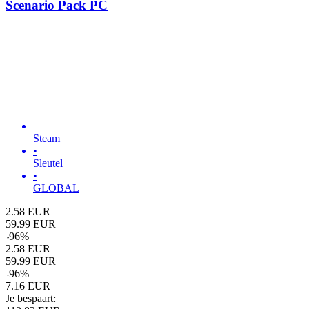
Scenario Pack PC
Steam
•
Sleutel
•
GLOBAL
2.58
EUR
59.99
EUR
-
96
%
2.58
EUR
59.99
EUR
-
96
%
7.16
EUR
Je bespaart: