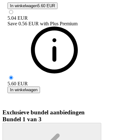
In winkelwagen
5.60 EUR
5.04
EUR
Save
0.56 EUR
with
Plus Premium
5.60
EUR
In winkelwagen
Exclusieve bundel aanbiedingen
Bundel 1 van 3