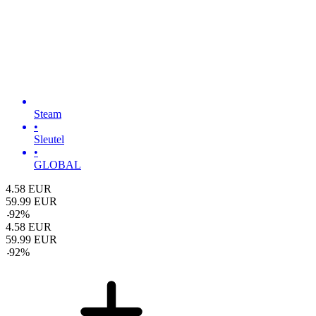
Steam
•
Sleutel
•
GLOBAL
4.58
EUR
59.99
EUR
-
92
%
4.58
EUR
59.99
EUR
-
92
%