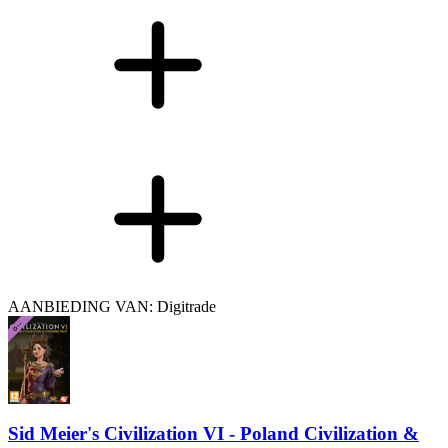
AANBIEDING VAN: Digitrade
Sid Meier's Civilization VI - Poland Civilization &