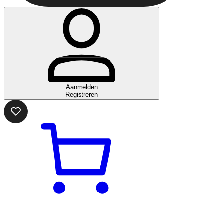
Aanmelden
Registreren