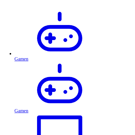
Gamen
Gamen