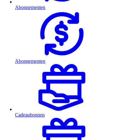
Abonnementen
Abonnementen
Cadeaubonnen