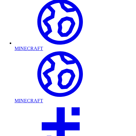
MINECRAFT
MINECRAFT