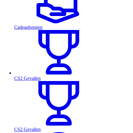
Cadeaubonnen
CS2 Gevallen
CS2 Gevallen