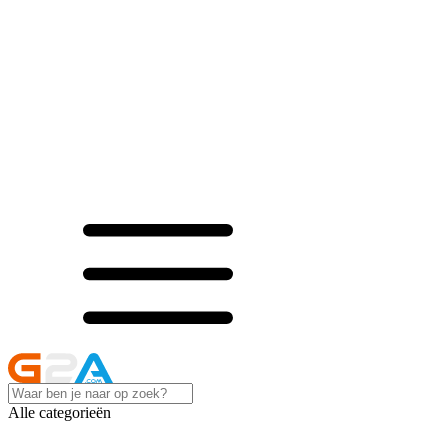
Alle categorieën