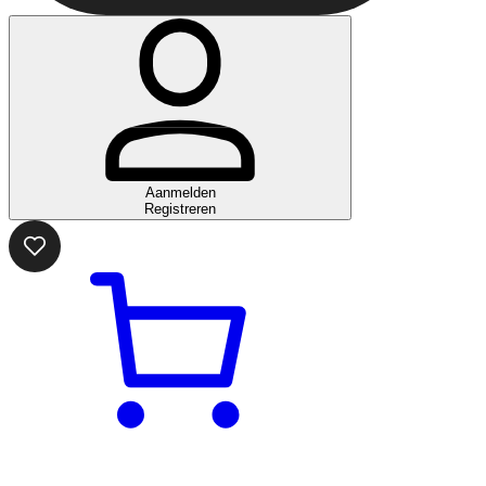
Aanmelden
Registreren