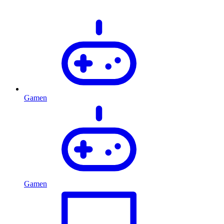
Gamen
Gamen