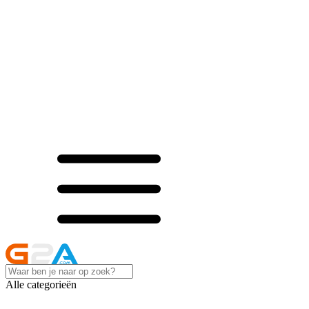
Alle categorieën