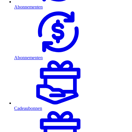
Abonnementen
Abonnementen
Cadeaubonnen