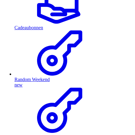
Cadeaubonnen
Random Weekend
new