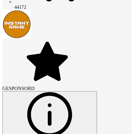
44172
GESPONSORD