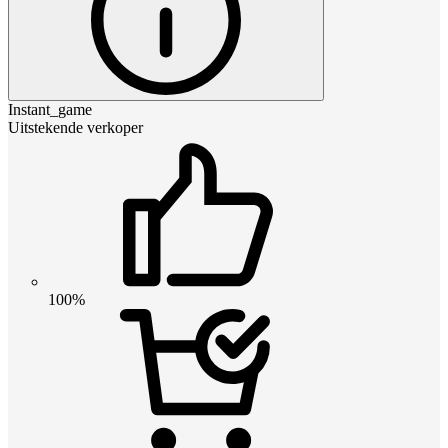
Instant_game
Uitstekende verkoper
100%