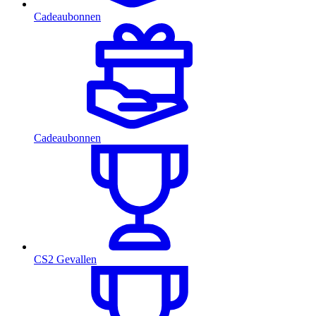
Cadeaubonnen
Cadeaubonnen
CS2 Gevallen