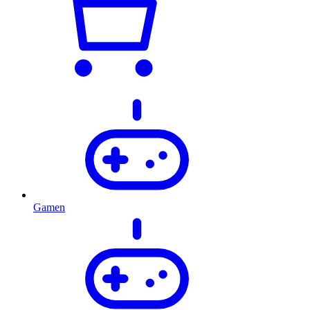
Gamen