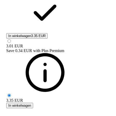
In winkelwagen
3.35 EUR
3.01
EUR
Save
0.34 EUR
with
Plus Premium
3.35
EUR
In winkelwagen