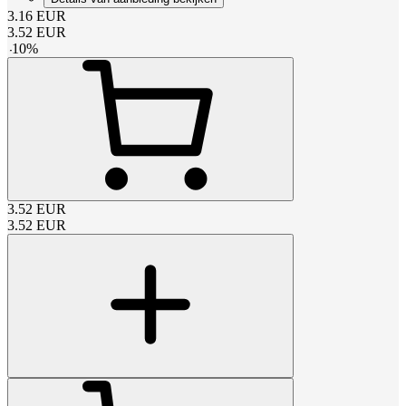
3.16
EUR
3.52
EUR
-
10
%
3.52
EUR
3.52
EUR