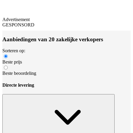
Advertisement
GESPONSORD
Aanbiedingen van 20 zakelijke verkopers
Sorteren op:
Beste prijs
Beste beoordeling
Directe levering