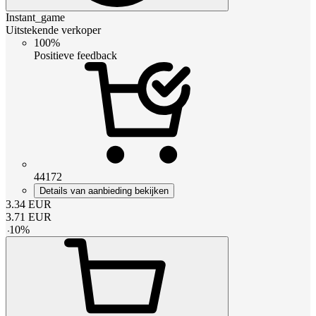
Instant_game
Uitstekende verkoper
100%
Positieve feedback
44172
Details van aanbieding bekijken
3.34
EUR
3.71
EUR
-
10
%