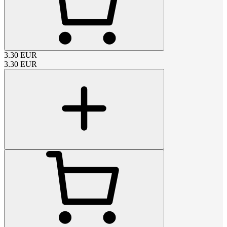
3.30
EUR
3.30
EUR