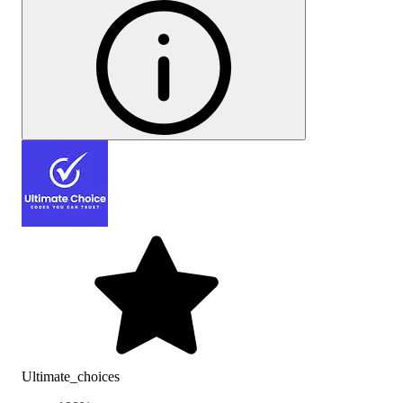
Ultimate_choices