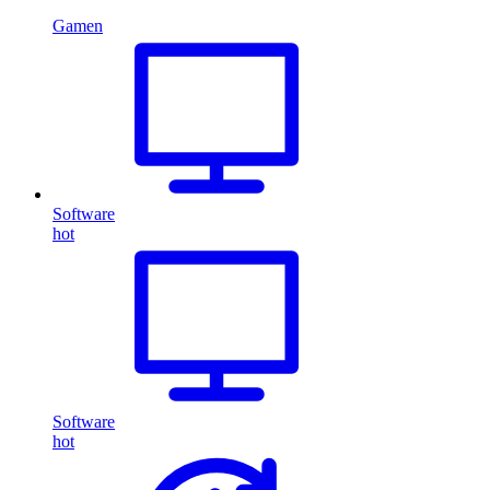
Gamen
Software
hot
Software
hot