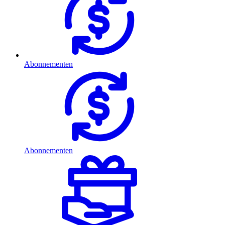
Abonnementen
Abonnementen