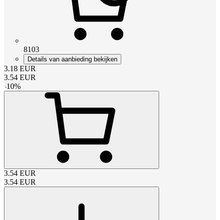
8103
Details van aanbieding bekijken
3.18
EUR
3.54
EUR
-
10
%
3.54
EUR
3.54
EUR