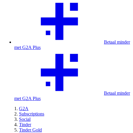
Betaal minder
met G2A Plus
Betaal minder
met G2A Plus
G2A
Subscriptions
Social
Tinder
Tinder Gold