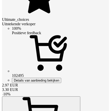
Ultimate_choices
Uitstekende verkoper
100%
Positieve feedback
102495
Details van aanbieding bekijken
2.97
EUR
3.30
EUR
-
10
%