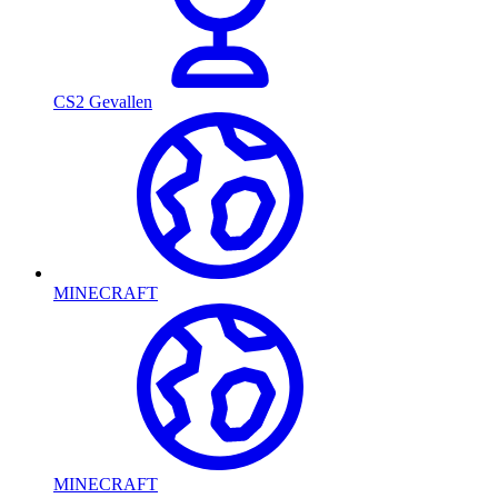
CS2 Gevallen
MINECRAFT
MINECRAFT