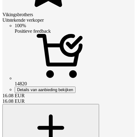
Vikingsbrothers
Uitstekende verkoper
100%
Positieve feedback
14820
Details van aanbieding bekijken
16.08
EUR
16.08
EUR