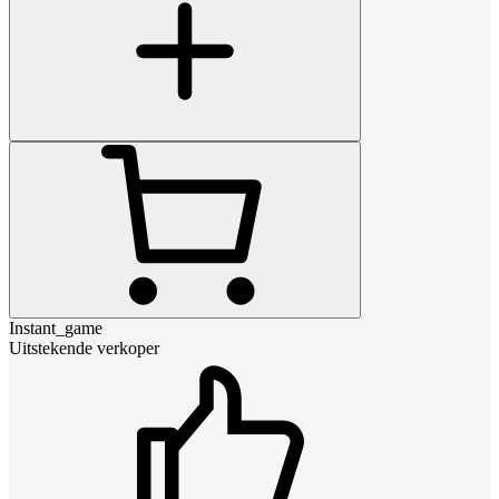
Instant_game
Uitstekende verkoper