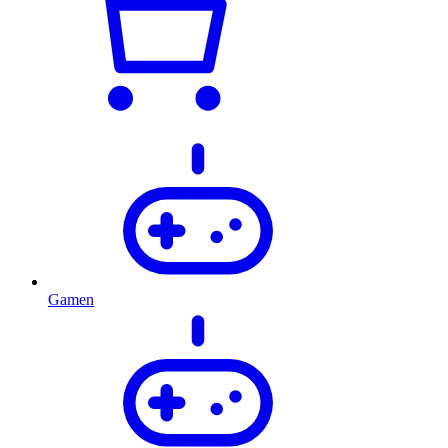
Gamen