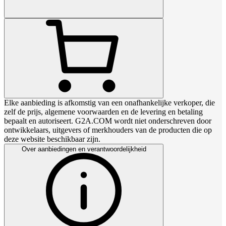
Elke aanbieding is afkomstig van een onafhankelijke verkoper, die
zelf de prijs, algemene voorwaarden en de levering en betaling
bepaalt en autoriseert. G2A.COM wordt niet onderschreven door
ontwikkelaars, uitgevers of merkhouders van de producten die op
deze website beschikbaar zijn.
Over aanbiedingen en verantwoordelijkheid