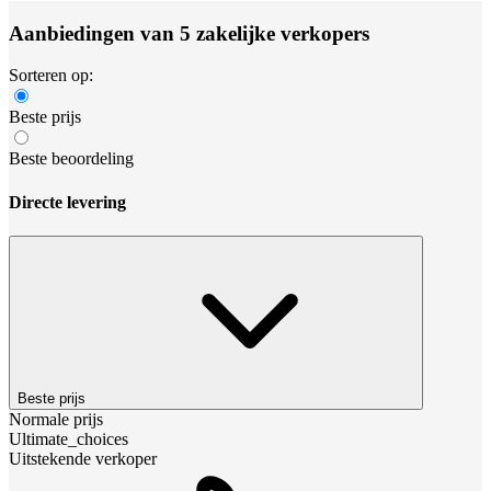
Aanbiedingen van 5 zakelijke verkopers
Sorteren op:
Beste prijs
Beste beoordeling
Directe levering
Beste prijs
Normale prijs
Ultimate_choices
Uitstekende verkoper