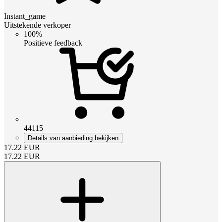
Instant_game
Uitstekende verkoper
100%
Positieve feedback
44115
Details van aanbieding bekijken
17.22
EUR
17.22
EUR