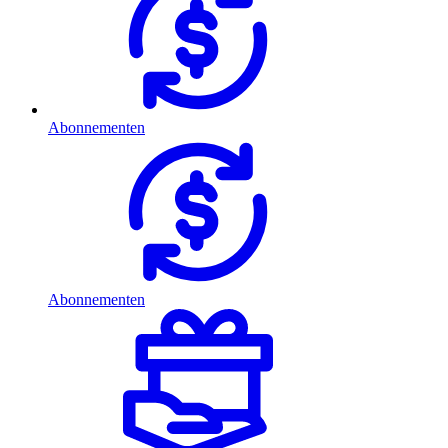
Abonnementen
Abonnementen