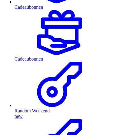
Cadeaubonnen
Cadeaubonnen
Random Weekend
new