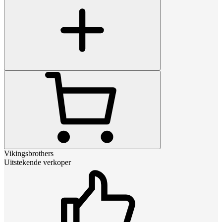
Vikingsbrothers
Uitstekende verkoper