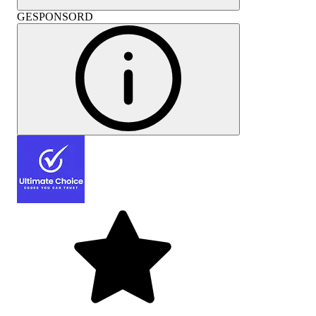
GESPONSORD