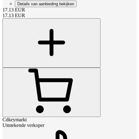
Details van aanbieding bekijken
17.13
EUR
17.13
EUR
Cdkeymarkt
Uitstekende verkoper