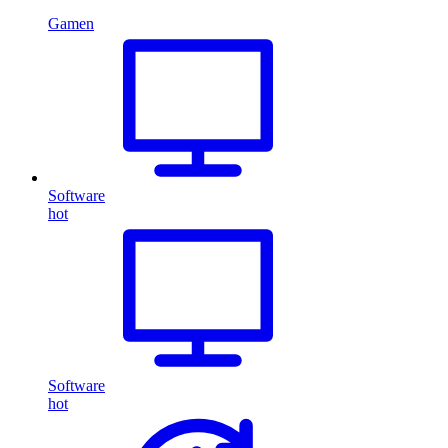
Gamen
Software
hot
Software
hot