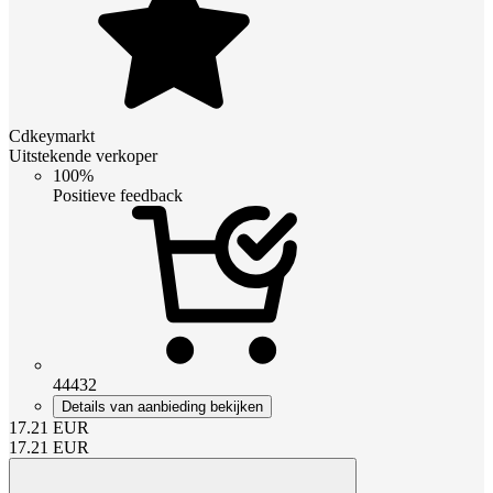
Cdkeymarkt
Uitstekende verkoper
100%
Positieve feedback
44432
Details van aanbieding bekijken
17.21
EUR
17.21
EUR