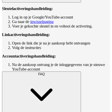
Sleutelactiveringshandleiding:
Log in op je Google/YouTube-account
Ga naar de
inwisselpagina
Voer je gekochte sleutel in en voltooi de activering.
Linkactiveringshandleiding:
Open de link die je na je aankoop hebt ontvangen
Volg de instructies
Accountactiveringshandleiding:
Na de aankoop ontvang je de inloggegevens van je nieuwe
YouTube-account
FAQ