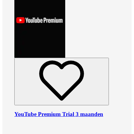
YouTube Premium Trial 3 maanden