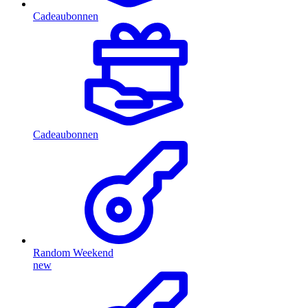
Cadeaubonnen
Cadeaubonnen
Random Weekend
new