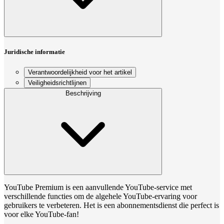
Juridische informatie
Verantwoordelijkheid voor het artikel
Veiligheidsrichtlijnen
Beschrijving
YouTube Premium is een aanvullende YouTube-service met
verschillende functies om de algehele YouTube-ervaring voor
gebruikers te verbeteren. Het is een abonnementsdienst die perfect is
voor elke YouTube-fan!