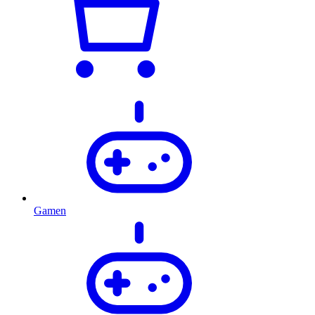
Gamen