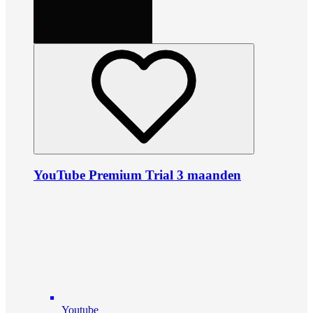
YouTube Premium Trial 3 maanden
Youtube