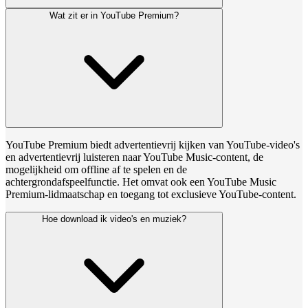
Wat zit er in YouTube Premium?
YouTube Premium biedt advertentievrij kijken van YouTube-video's
en advertentievrij luisteren naar YouTube Music-content, de
mogelijkheid om offline af te spelen en de
achtergrondafspeelfunctie. Het omvat ook een YouTube Music
Premium-lidmaatschap en toegang tot exclusieve YouTube-content.
Hoe download ik video's en muziek?