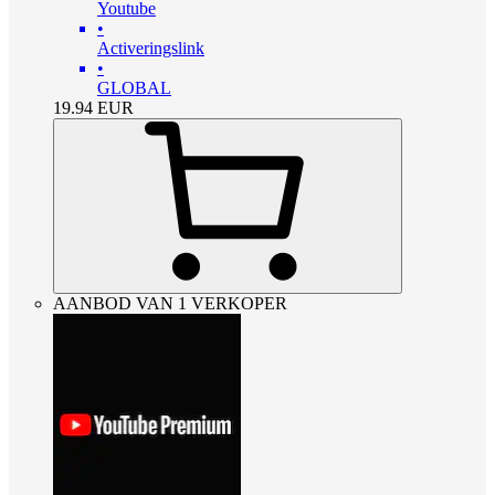
Youtube
•
Activeringslink
•
GLOBAL
19.94
EUR
AANBOD VAN 1 VERKOPER