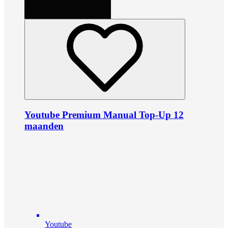
Youtube Premium Manual Top-Up 12
maanden
Youtube