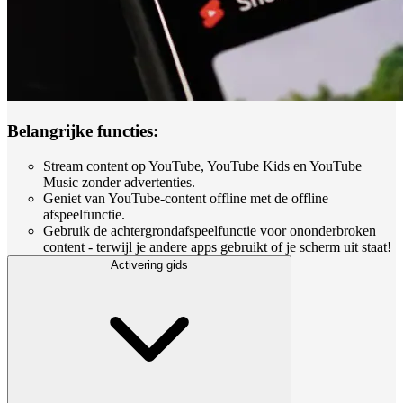
Belangrijke functies:
Stream content op YouTube, YouTube Kids en YouTube
Music zonder advertenties.
Geniet van YouTube-content offline met de offline
afspeelfunctie.
Gebruik de achtergrondafspeelfunctie voor ononderbroken
content - terwijl je andere apps gebruikt of je scherm uit staat!
Activering gids