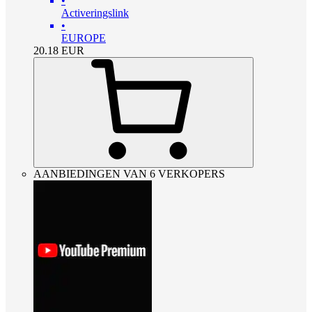
•
Activeringslink
•
EUROPE
20.18
EUR
AANBIEDINGEN VAN 6 VERKOPERS