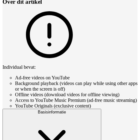
Over dit artikel
Individual bevat:
Ad-free videos on YouTube
Background playback (videos can play while using other apps
or when the screen is off)
Offline videos (download videos for offline viewing)
Access to YouTube Music Premium (ad-free music streaming)
YouTube Originals (exclusive content)
Basisinformatie