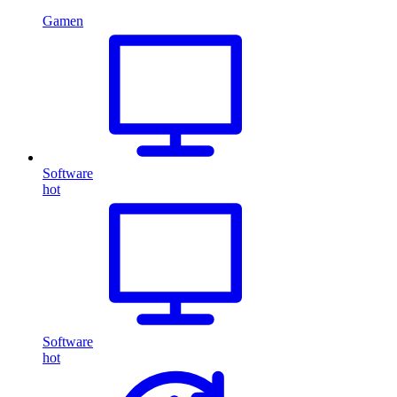
Gamen
Software
hot
Software
hot