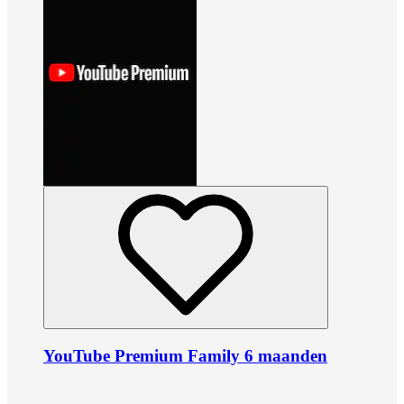
YouTube Premium Family 6 maanden