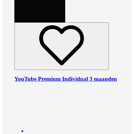
YouTube Premium Individual 3 maanden