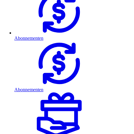
Abonnementen
Abonnementen