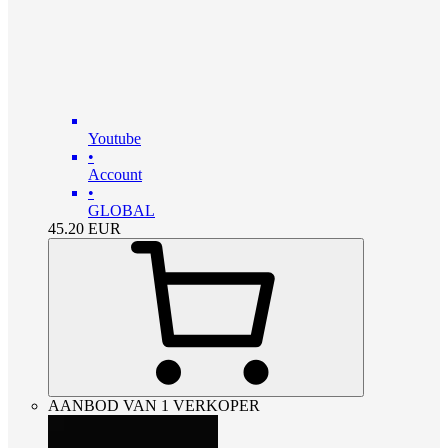
Youtube
•
Account
•
GLOBAL
45.20
EUR
AANBOD VAN 1 VERKOPER