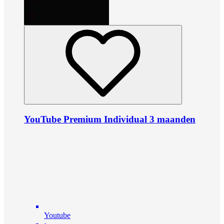
YouTube Premium Individual 3 maanden
Youtube