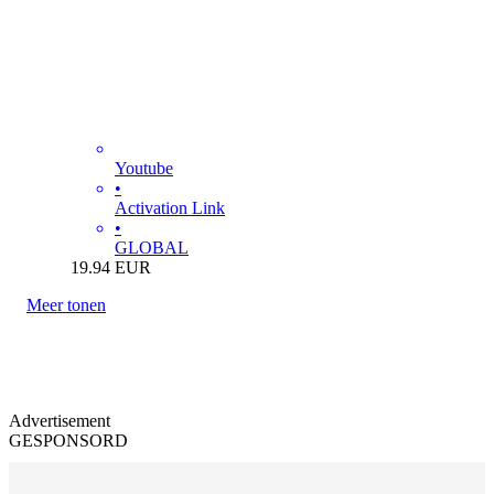
Youtube
•
Activation Link
•
GLOBAL
19.94
EUR
Meer tonen
Advertisement
GESPONSORD