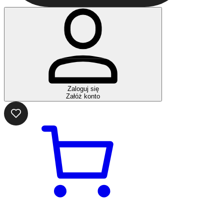
Zaloguj się
Załóż konto