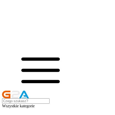
Wszystkie kategorie