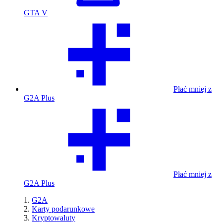
GTA V
Płać mniej z
G2A Plus
Płać mniej z
G2A Plus
G2A
Karty podarunkowe
Kryptowaluty