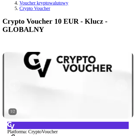
Voucher kryptowalutowy
Crypto Voucher
Crypto Voucher 10 EUR - Klucz -
GLOBALNY
1
/
2
Platforma
:
CryptoVoucher