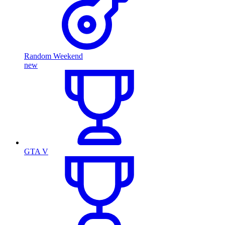
Random Weekend
new
GTA V