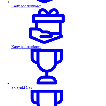
Karty podarunkowe
Karty podarunkowe
Skrzynki CS2