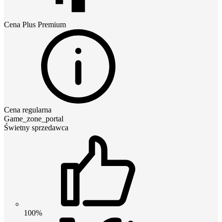
Cena
Plus Premium
Cena regularna
Game_zone_portal
Świetny sprzedawca
100%