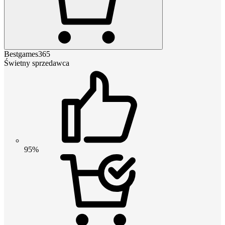
Bestgames365
Świetny sprzedawca
95%