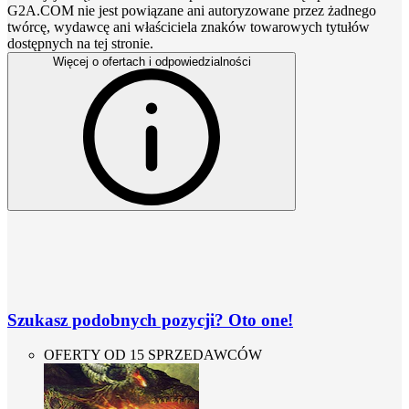
G2A.COM nie jest powiązane ani autoryzowane przez żadnego
twórcę, wydawcę ani właściciela znaków towarowych tytułów
dostępnych na tej stronie.
Więcej o ofertach i odpowiedzialności
Szukasz podobnych pozycji? Oto one!
OFERTY OD 15 SPRZEDAWCÓW