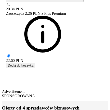
20.34
PLN
Zaoszczędź
2.26 PLN
z
Plus Premium
22.60
PLN
Dodaj do koszyka
Advertisement
SPONSOROWANA
Oferty od 4 sprzedawców biznesowych