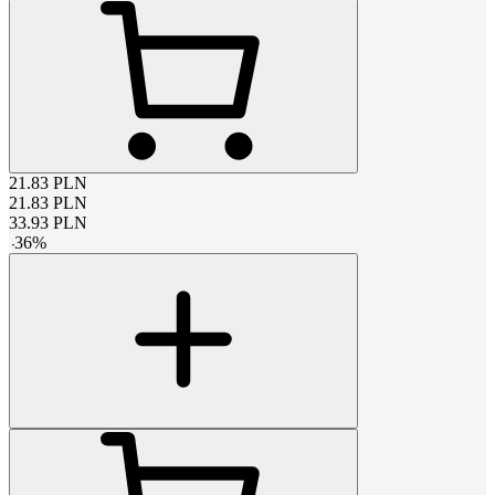
21.83
PLN
21.83
PLN
33.93
PLN
-
36
%