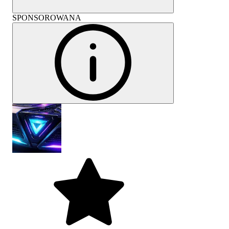
SPONSOROWANA