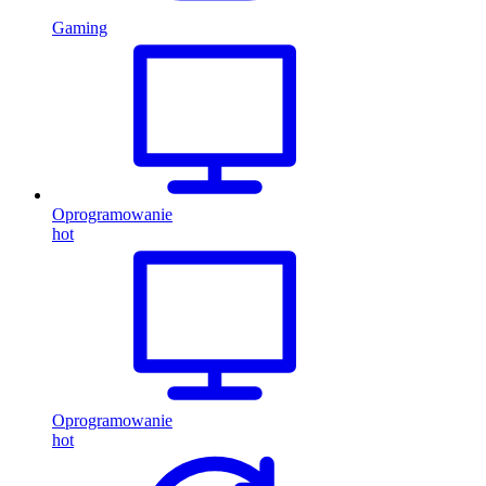
Gaming
Oprogramowanie
hot
Oprogramowanie
hot