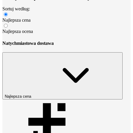
Sortuj według:
Najlepsza cena
Najlepsza ocena
Natychmiastowa dostawa
Najlepsza cena