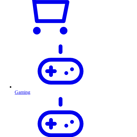
Gaming