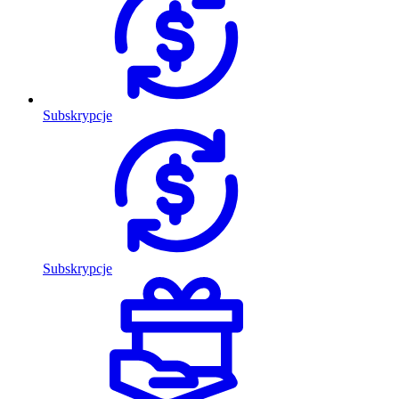
Subskrypcje
Subskrypcje