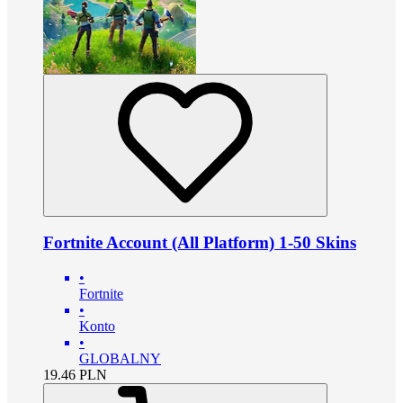
Fortnite Account (All Platform) 1-50 Skins
•
Fortnite
•
Konto
•
GLOBALNY
19.46
PLN