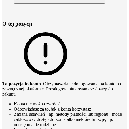
O tej pozycji
Ta pozycja to konto
. Otrzymasz dane do logowania na konto na
zewnętrznej platformie. Pozalogowaniu dostaniesz dostęp do
zakupu.
Konta nie można zwrócić
Odpowiadasz za to, jak z konta korzystasz
Zmiana ustawień - np. metody płatności lub regionu - może
zablokować dostęp do konta albo niektóre funkcje, np.
udostępnianie rodzinne