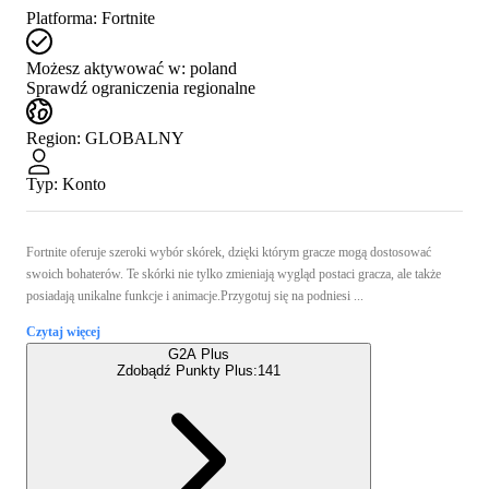
Platforma
:
Fortnite
Możesz aktywować w:
poland
Sprawdź ograniczenia regionalne
Region
:
GLOBALNY
Typ
:
Konto
Fortnite oferuje szeroki wybór skórek, dzięki którym gracze mogą dostosować
swoich bohaterów. Te skórki nie tylko zmieniają wygląd postaci gracza, ale także
posiadają unikalne funkcje i animacje.Przygotuj się na podniesi ...
Czytaj więcej
G2A Plus
Zdobądź Punkty Plus:
141