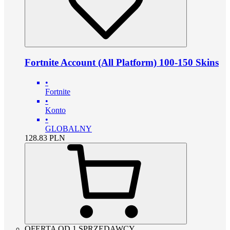
Fortnite Account (All Platform) 100-150 Skins
•
Fortnite
•
Konto
•
GLOBALNY
128.83
PLN
OFERTA OD 1 SPRZEDAWCY