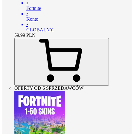
•
Fortnite
•
Konto
•
GLOBALNY
59.99
PLN
OFERTY OD 6 SPRZEDAWCÓW