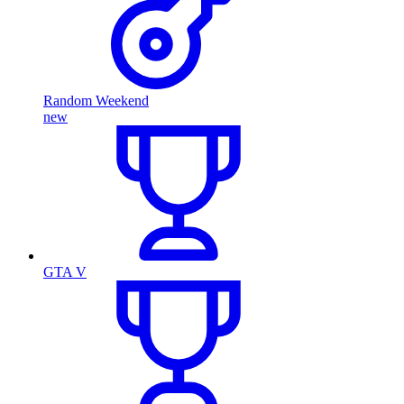
Random Weekend
new
GTA V