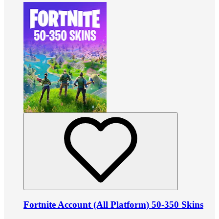
Fortnite Account (All Platform) 50-350 Skins