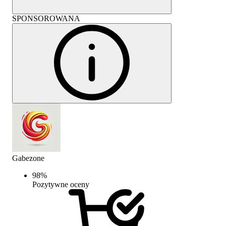
SPONSOROWANA
Gabezone
98
%
Pozytywne oceny