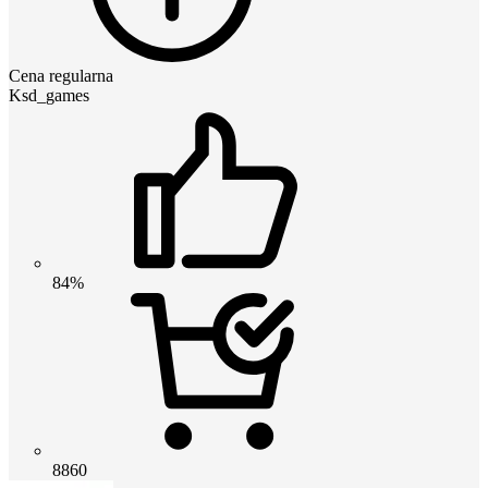
Cena regularna
Ksd_games
84%
8860