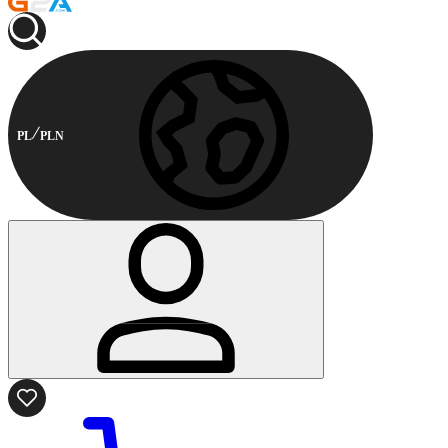
PL
PLN