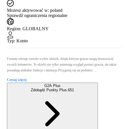
Możesz aktywować w:
poland
Sprawdź ograniczenia regionalne
Region
:
GLOBALNY
Typ
:
Konto
Fortnite oferuje szeroki wybór skórek, dzięki którym gracze mogą dostosować
swoich bohaterów. Te skórki nie tylko zmieniają wygląd postaci gracza, ale także
posiadają unikalne funkcje i animacje.Przygotuj się na podniesi ...
Czytaj więcej
G2A Plus
Zdobądź Punkty Plus:
651