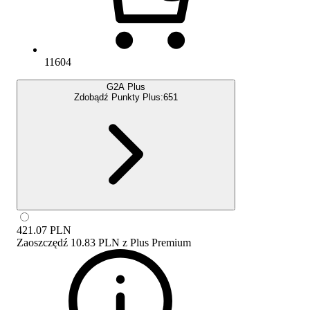
11604
G2A Plus
Zdobądź Punkty Plus:
651
421.07
PLN
Zaoszczędź
10.83 PLN
z
Plus Premium