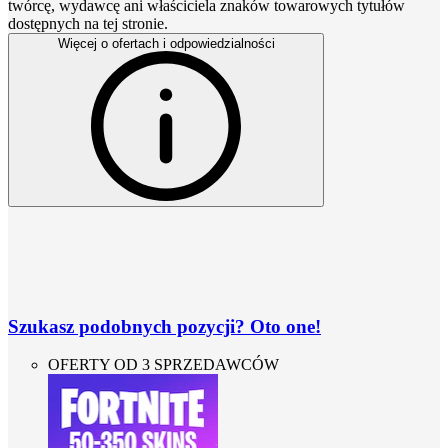
twórcę, wydawcę ani właściciela znaków towarowych tytułów
dostępnych na tej stronie.
Więcej o ofertach i odpowiedzialności
Szukasz podobnych pozycji? Oto one!
OFERTY OD 3 SPRZEDAWCÓW