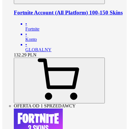
Fortnite Account (All Platform) 100-150 Skins
•
Fortnite
•
Konto
•
GLOBALNY
132.29
PLN
OFERTA OD 1 SPRZEDAWCY