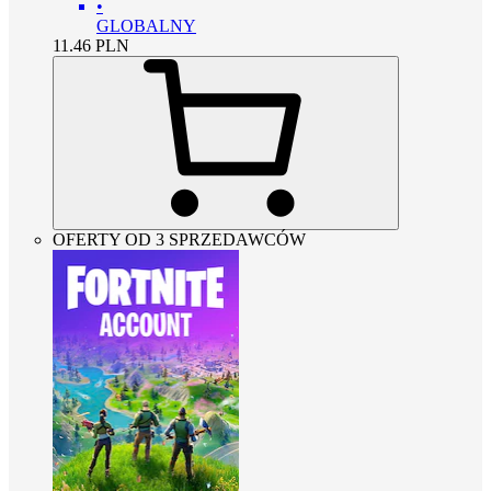
•
GLOBALNY
11.46
PLN
OFERTY OD 3 SPRZEDAWCÓW