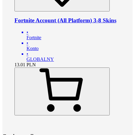
Fortnite Account (All Platform) 3-8 Skins
•
Fortnite
•
Konto
•
GLOBALNY
13.01
PLN