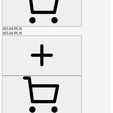
265.04
PLN
265.04
PLN