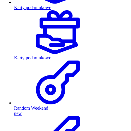
Karty podarunkowe
Karty podarunkowe
Random Weekend
new