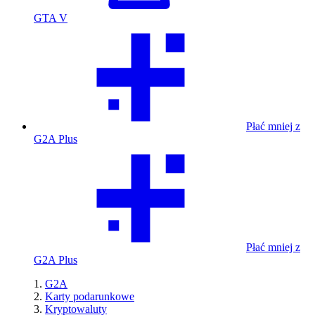
GTA V
Płać mniej z
G2A Plus
Płać mniej z
G2A Plus
G2A
Karty podarunkowe
Kryptowaluty