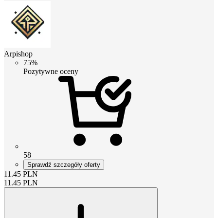
Arpishop
75%
Pozytywne oceny
58
Sprawdź szczegóły oferty
11.45
PLN
11.45
PLN