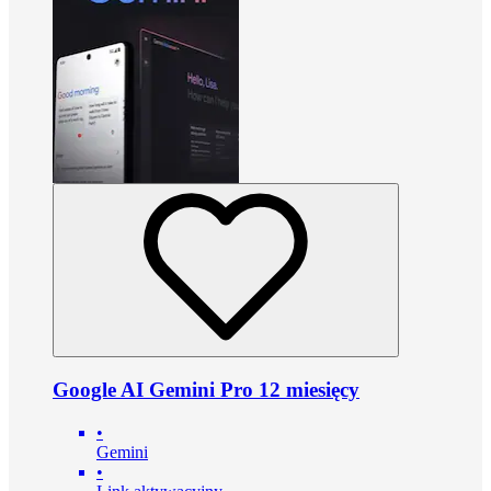
Google AI Gemini Pro 12 miesięcy
•
Gemini
•