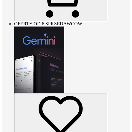
OFERTY OD 6 SPRZEDAWCÓW