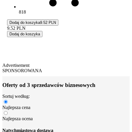
818
Dodaj do koszyka
9.52 PLN
9.52
PLN
Dodaj do koszyka
Advertisement
SPONSOROWANA
Oferty od 3 sprzedawców biznesowych
Sortuj według:
Najlepsza cena
Najlepsza ocena
Natychmiastowa dostawa