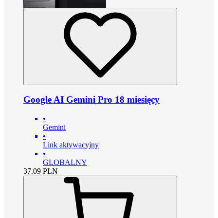
Google AI Gemini Pro 18 miesięcy
•
Gemini
•
Link aktywacyjny
•
GLOBALNY
37.09
PLN