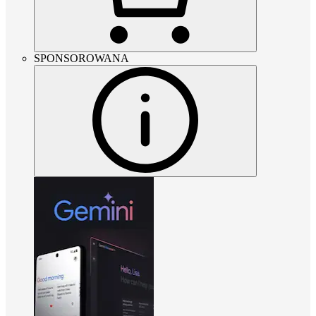
SPONSOROWANA