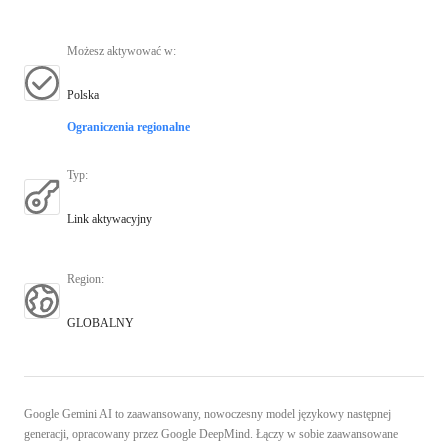
Możesz aktywować w
:
Polska
Ograniczenia regionalne
Typ
:
Link aktywacyjny
Region
:
GLOBALNY
Google Gemini AI to zaawansowany, nowoczesny model językowy następnej
generacji, opracowany przez Google DeepMind. Łączy w sobie zaawansowane