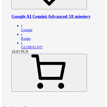
Google AI Gemini Advanced 18 miesięcy
•
Gemini
•
Konto
•
GLOBALNY
24.65
PLN