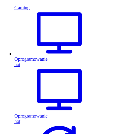
Gaming
Oprogramowanie
hot
Oprogramowanie
hot