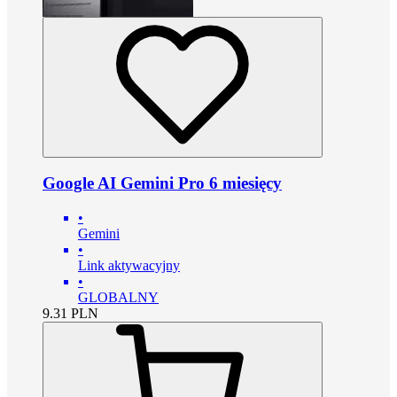
Google AI Gemini Pro 6 miesięcy
•
Gemini
•
Link aktywacyjny
•
GLOBALNY
9.31
PLN