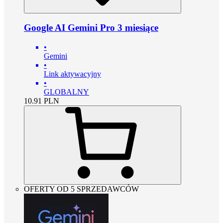
Google AI Gemini Pro 3 miesiące
•
Gemini
•
Link aktywacyjny
•
GLOBALNY
10.91
PLN
OFERTY OD 5 SPRZEDAWCÓW