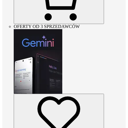
OFERTY OD 3 SPRZEDAWCÓW