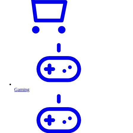
Gaming