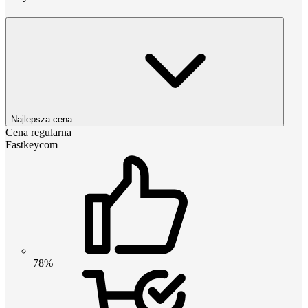
Najlepsza cena
Cena regularna
Fastkeycom
78%