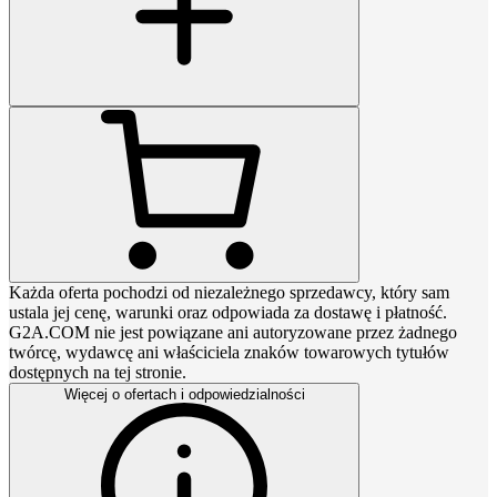
Każda oferta pochodzi od niezależnego sprzedawcy, który sam
ustala jej cenę, warunki oraz odpowiada za dostawę i płatność.
G2A.COM nie jest powiązane ani autoryzowane przez żadnego
twórcę, wydawcę ani właściciela znaków towarowych tytułów
dostępnych na tej stronie.
Więcej o ofertach i odpowiedzialności