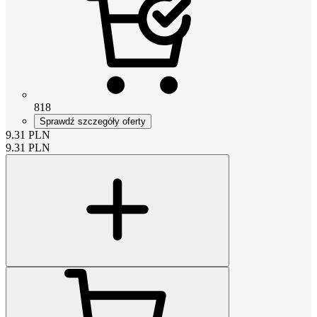
818
Sprawdź szczegóły oferty
9.31
PLN
9.31
PLN