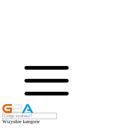
Wszystkie kategorie