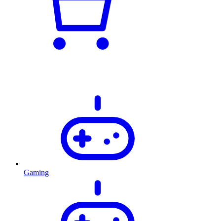
Gaming