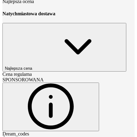
Najlepsza ocena
Natychmiastowa dostawa
Najlepsza cena
Cena regularna
SPONSOROWANA
Dream_codes