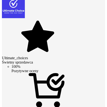
Ultimate_choices
Świetny sprzedawca
100%
Pozytywne oceny