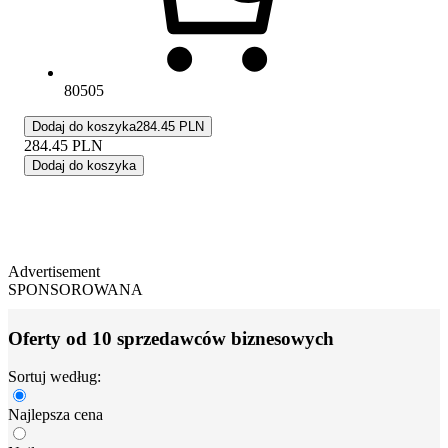
80505
Dodaj do koszyka
284.45 PLN
284.45
PLN
Dodaj do koszyka
Advertisement
SPONSOROWANA
Oferty od 10 sprzedawców biznesowych
Sortuj według:
Najlepsza cena