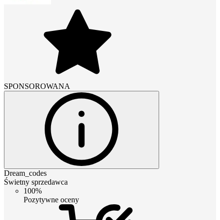
SPONSOROWANA
Dream_codes
Świetny sprzedawca
100%
Pozytywne oceny