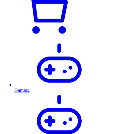
Gaming