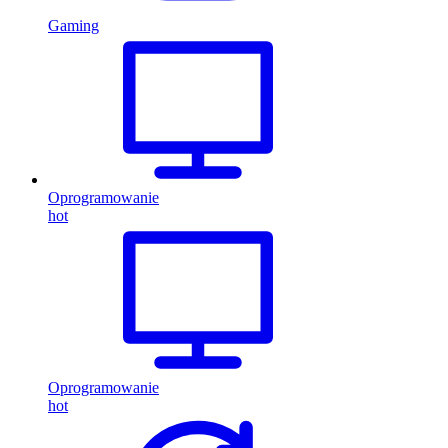
Gaming
Oprogramowanie
hot
Oprogramowanie
hot