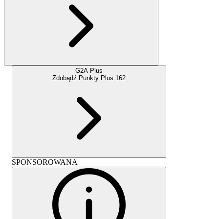
G2A Plus
Zdobądź Punkty Plus:
162
SPONSOROWANA