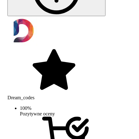
Dream_codes
100
%
Pozytywne oceny