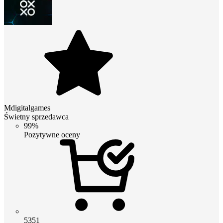
Mdigitalgames
Świetny sprzedawca
99%
Pozytywne oceny
5351