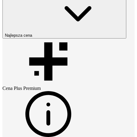
Najlepsza cena
Cena
Plus Premium