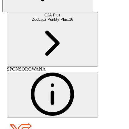
G2A Plus
Zdobądź Punkty Plus:
16
SPONSOROWANA