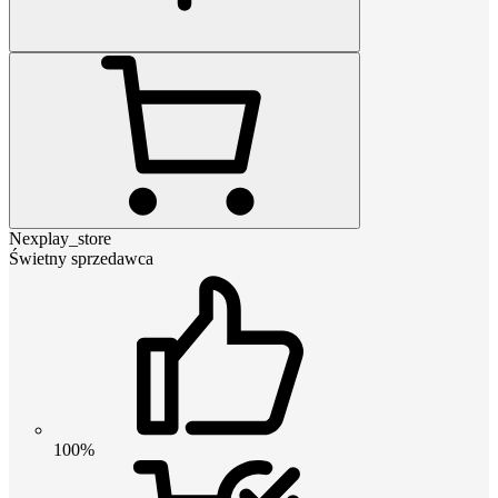
Nexplay_store
Świetny sprzedawca
100%