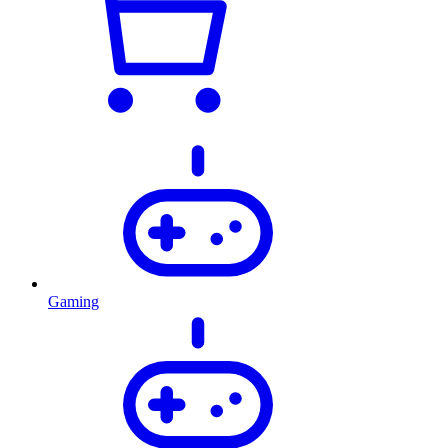
Gaming