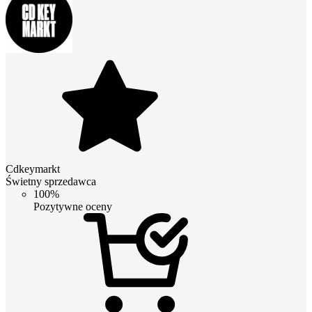
Cdkeymarkt
Świetny sprzedawca
100%
Pozytywne oceny