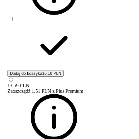
Dodaj do koszyka
15.10 PLN
13.59
PLN
Zaoszczędź
1.51 PLN
z
Plus Premium