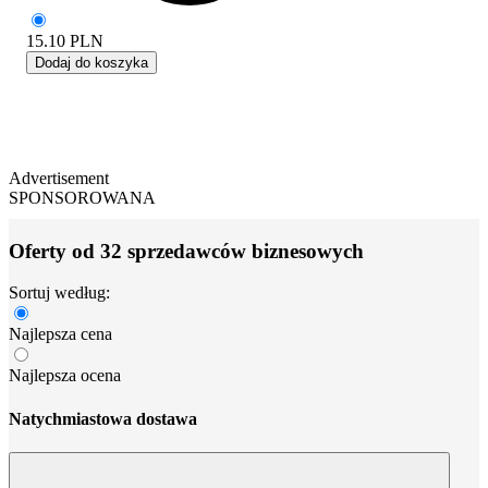
15.10
PLN
Dodaj do koszyka
Advertisement
SPONSOROWANA
Oferty od 32 sprzedawców biznesowych
Sortuj według:
Najlepsza cena
Najlepsza ocena
Natychmiastowa dostawa