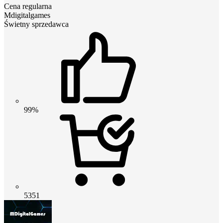
Cena regularna
Mdigitalgames
Świetny sprzedawca
99%
5351