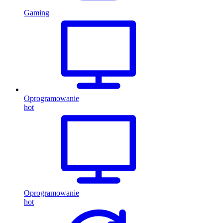
Gaming
Oprogramowanie
hot
Oprogramowanie
hot