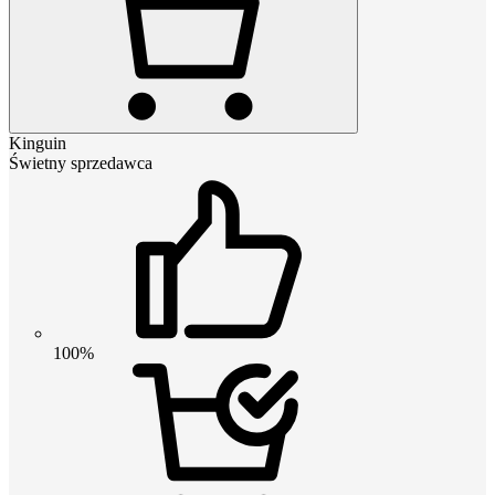
Kinguin
Świetny sprzedawca
100%