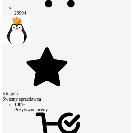
25904
Kinguin
Świetny sprzedawca
100%
Pozytywne oceny