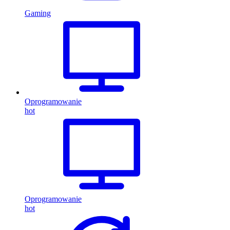
Gaming
Oprogramowanie
hot
Oprogramowanie
hot