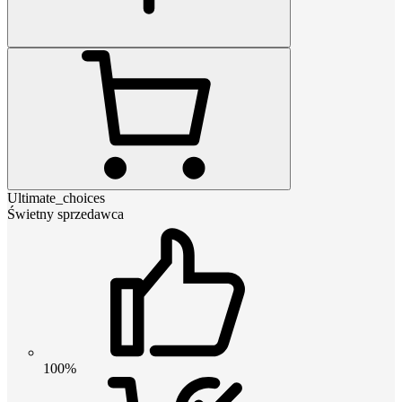
Ultimate_choices
Świetny sprzedawca
100%