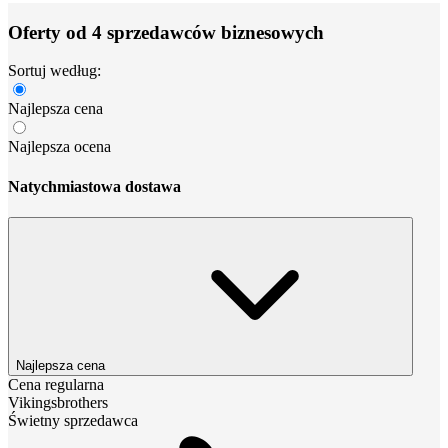
Oferty od 4 sprzedawców biznesowych
Sortuj według:
Najlepsza cena
Najlepsza ocena
Natychmiastowa dostawa
Najlepsza cena
Cena regularna
Vikingsbrothers
Świetny sprzedawca