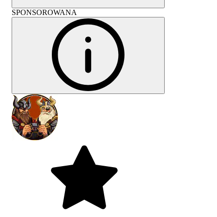
SPONSOROWANA