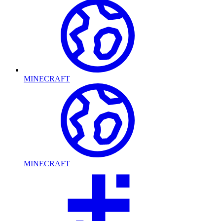
MINECRAFT
MINECRAFT