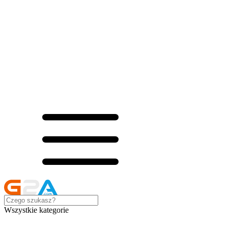
Wszystkie kategorie