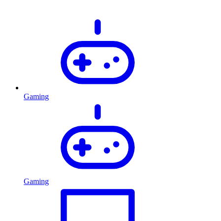
Gaming
Gaming