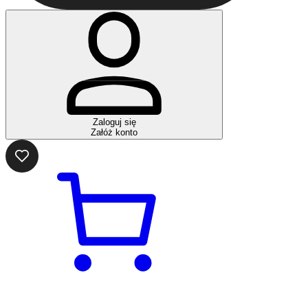
Zaloguj się
Załóż konto