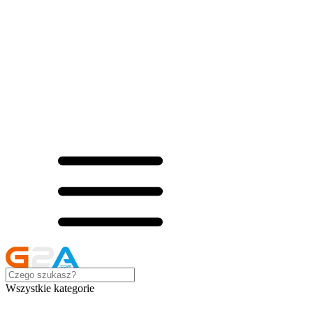
Wszystkie kategorie