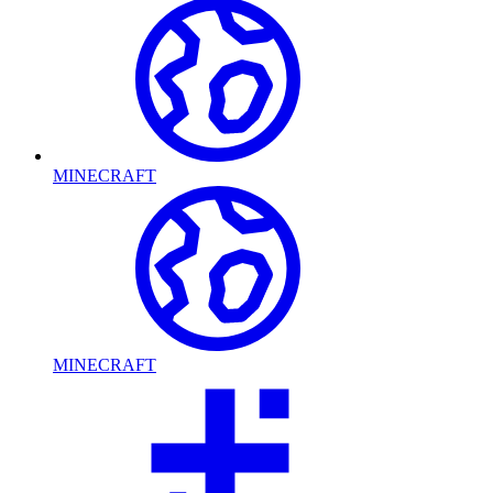
MINECRAFT
MINECRAFT