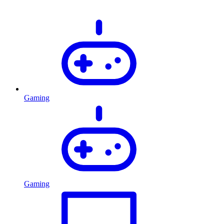
Gaming
Gaming