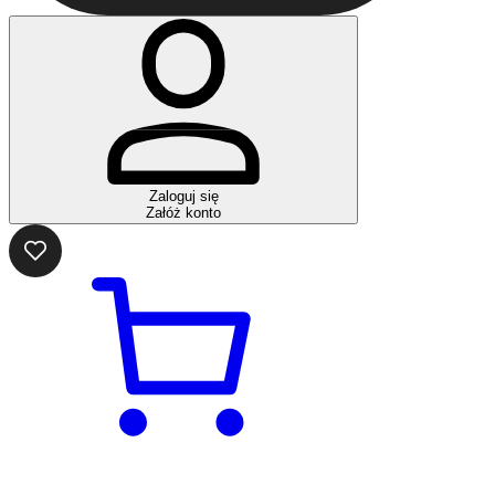
Zaloguj się
Załóż konto