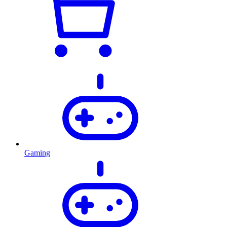
Gaming