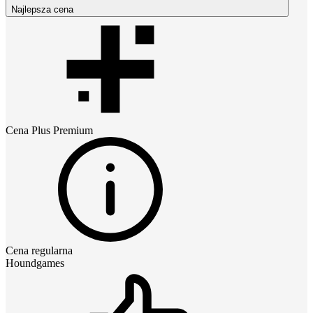
Najlepsza cena
Cena
Plus Premium
Cena regularna
Houndgames