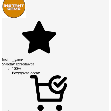
Instant_game
Świetny sprzedawca
100%
Pozytywne oceny