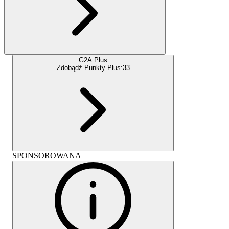
G2A Plus
Zdobądź Punkty Plus:
33
SPONSOROWANA