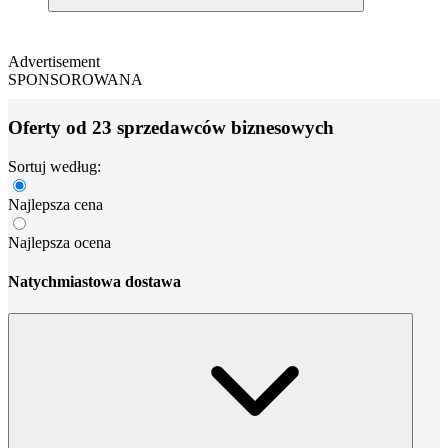
Advertisement
SPONSOROWANA
Oferty od 23 sprzedawców biznesowych
Sortuj według:
Najlepsza cena
Najlepsza ocena
Natychmiastowa dostawa