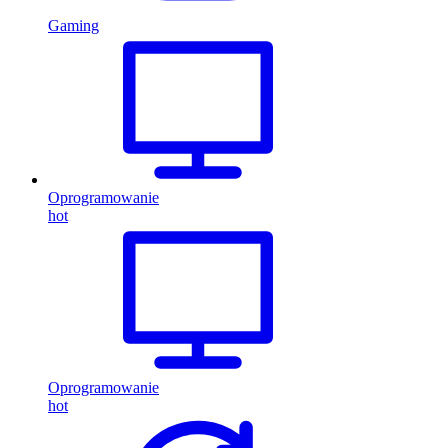
Gaming
Oprogramowanie
hot
Oprogramowanie
hot