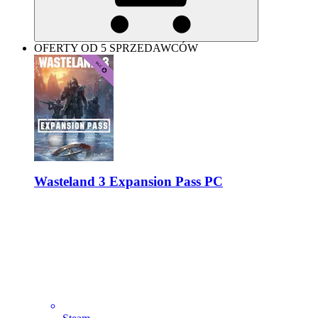
OFERTY OD 5 SPRZEDAWCÓW
Wasteland 3 Expansion Pass PC