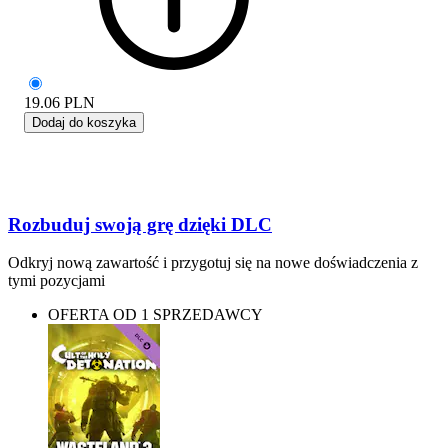
19.06
PLN
Dodaj do koszyka
Rozbuduj swoją grę dzięki DLC
Odkryj nową zawartość i przygotuj się na nowe doświadczenia z
tymi pozycjami
OFERTA OD 1 SPRZEDAWCY