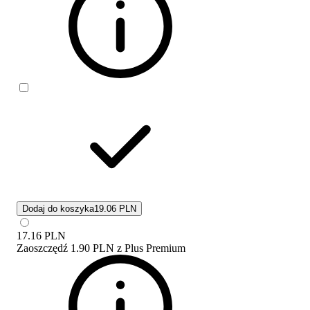
Dodaj do koszyka
19.06 PLN
17.16
PLN
Zaoszczędź
1.90 PLN
z
Plus Premium