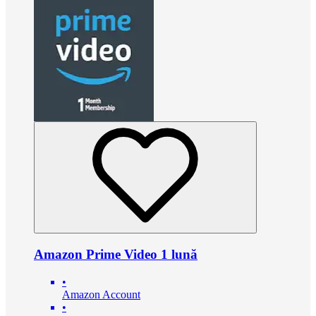
Amazon Prime Video 1 lună
•
Amazon Account
•