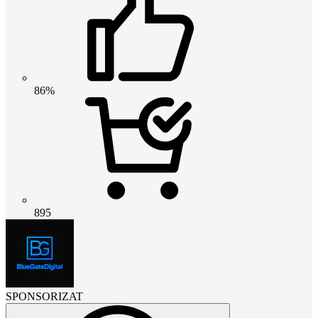
86%
895
SPONSORIZAT