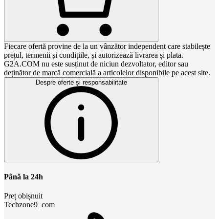
Fiecare ofertă provine de la un vânzător independent care stabilește
prețul, termenii și condițiile, și autorizează livrarea și plata.
G2A.COM nu este susținut de niciun dezvoltator, editor sau
deținător de marcă comercială a articolelor disponibile pe acest site.
Despre oferte și responsabilitate
Până la 24h
Preț obișnuit
Techzone9_com