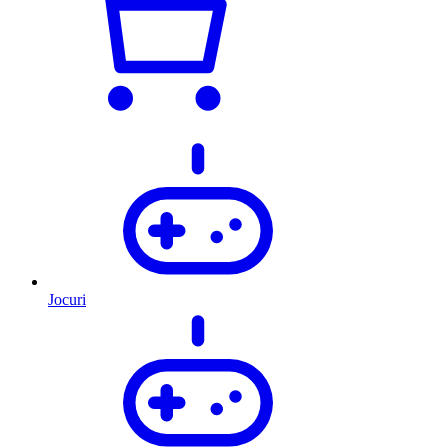
Jocuri