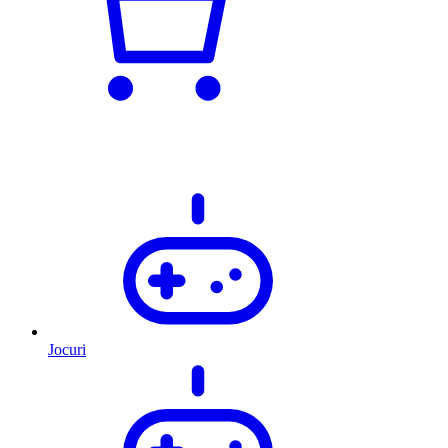
Jocuri