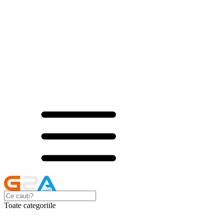
Toate categoriile