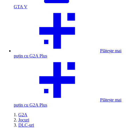
GTA V
Plătește mai
puțin cu G2A Plus
Plătește mai
puțin cu G2A Plus
G2A
Jocuri
DLC-uri