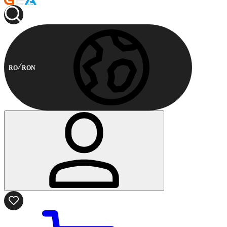
RO
RON