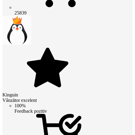
25839
Kinguin
Vânzător excelent
100%
Feedback pozitiv