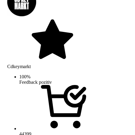
Cdkeymarkt
100
%
Feedback pozitiv
44399