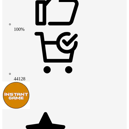
100%
44128