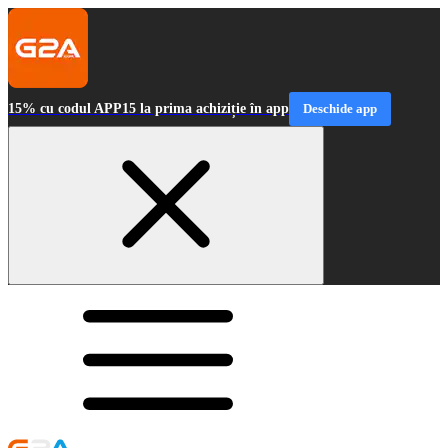
15% cu codul APP15 la prima achiziție în app
Deschide app