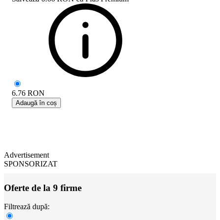
6.76
RON
Adaugă în coș
Advertisement
SPONSORIZAT
Oferte de la 9 firme
Filtrează după: