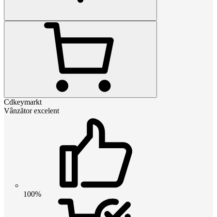
Cdkeymarkt
Vânzător excelent
100%