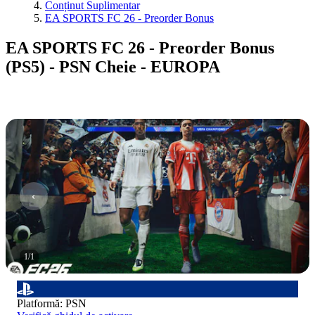
Conținut Suplimentar
EA SPORTS FC 26 - Preorder Bonus
EA SPORTS FC 26 - Preorder Bonus
(PS5) - PSN Cheie - EUROPA
1
/
1
Platformă
:
PSN