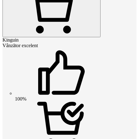
Kinguin
Vânzător excelent
100%