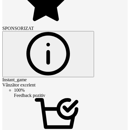
SPONSORIZAT
Instant_game
Vânzător excelent
100%
Feedback pozitiv