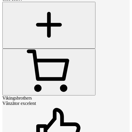
Vikingsbrothers
Vânzător excelent