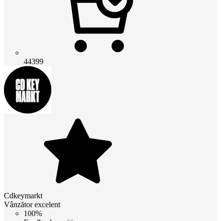
44399
Cdkeymarkt
Vânzător excelent
100%