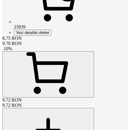
25839
Vezi detaliile ofertei
8.75
RON
9.70
RON
-
10
%
9.72
RON
9.72
RON