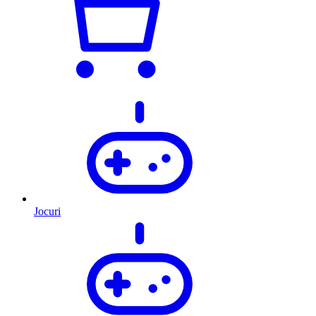
Jocuri