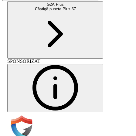
G2A Plus
Câștigă puncte Plus:
67
SPONSORIZAT