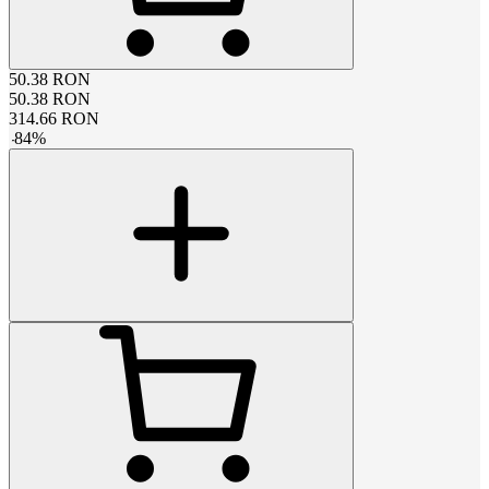
50.38
RON
50.38
RON
314.66
RON
-
84
%