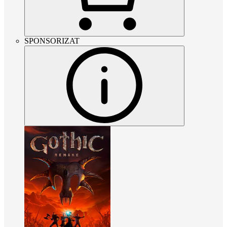
SPONSORIZAT