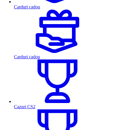
Carduri cadou
Carduri cadou
Cazuri CS2