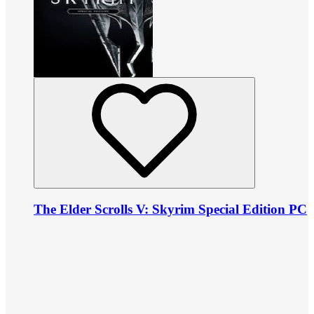
The Elder Scrolls V: Skyrim Special Edition PC