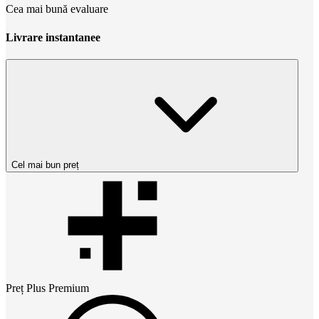
Cea mai bună evaluare
Livrare instantanee
Cel mai bun preț
Preț
Plus Premium