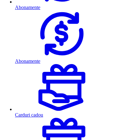
Abonamente
Abonamente
Carduri cadou