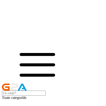
Toate categoriile