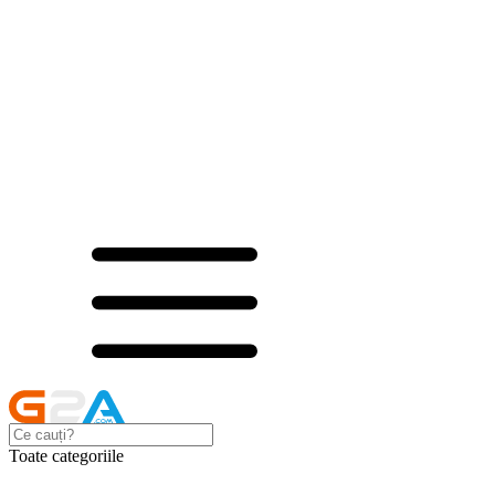
Toate categoriile