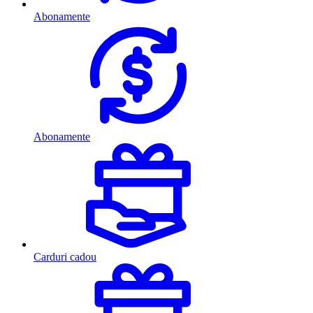
Abonamente
Abonamente
Carduri cadou