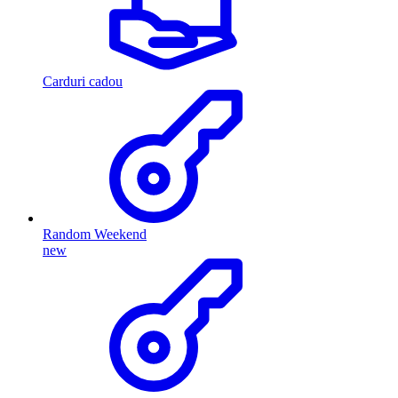
Carduri cadou
Random Weekend
new