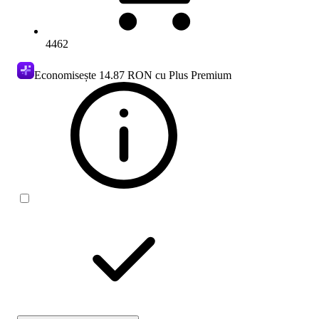
4462
Economisește
14.87 RON
cu Plus Premium