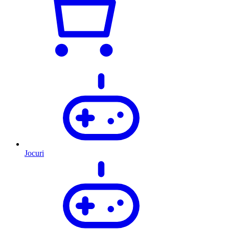
Jocuri