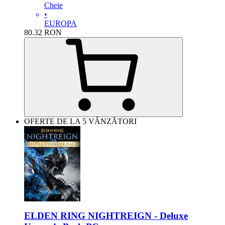
Cheie
•
EUROPA
80.32
RON
OFERTE DE LA 5 VÂNZĂTORI
ELDEN RING NIGHTREIGN - Deluxe