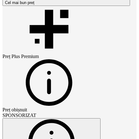
Cel mai bun preț
Preț
Plus Premium
Preț obișnuit
SPONSORIZAT