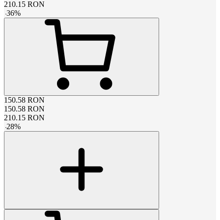
210.15
RON
-
36
%
150.58
RON
150.58
RON
210.15
RON
-
28
%