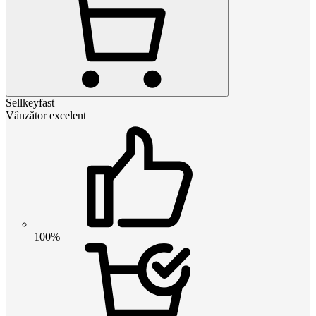
Sellkeyfast
Vânzător excelent
100%