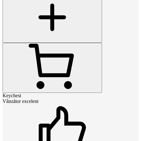
Keychest
Vânzător excelent