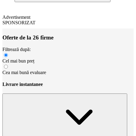
Advertisement
SPONSORIZAT
Oferte de la 26 firme
Filtrează după:
Cel mai bun preț
Cea mai bună evaluare
Livrare instantanee