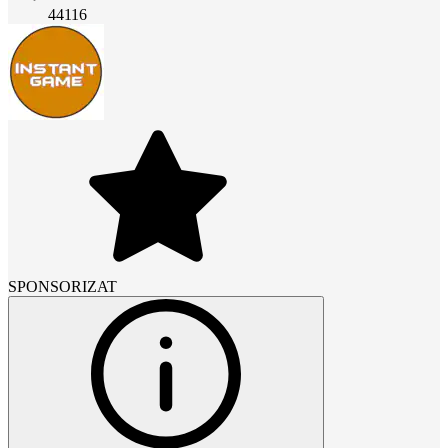
44116
SPONSORIZAT