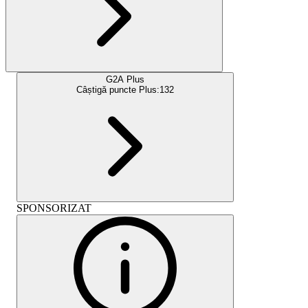
G2A Plus
Câștigă puncte Plus:
132
SPONSORIZAT