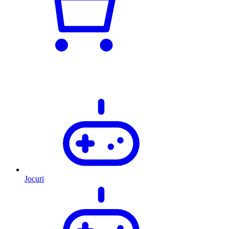
Jocuri