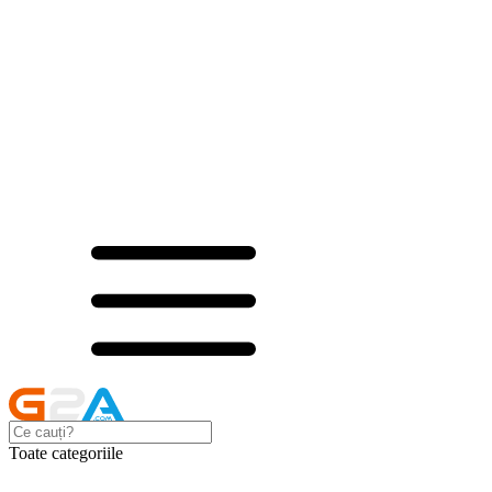
Toate categoriile