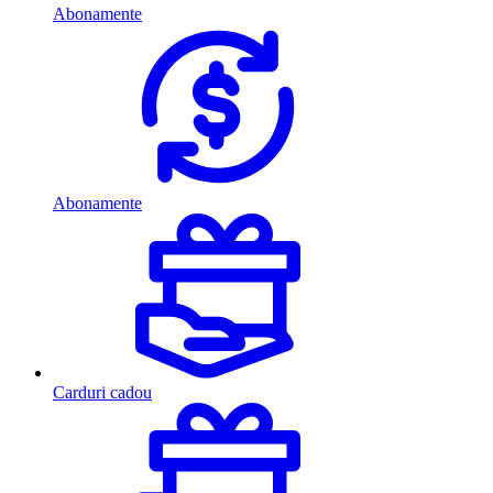
Abonamente
Abonamente
Carduri cadou