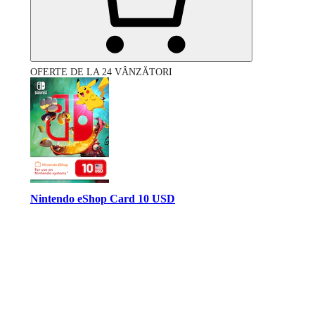
OFERTE DE LA 24 VÂNZĂTORI
Nintendo eShop Card 10 USD