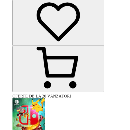
OFERTE DE LA 20 VÂNZĂTORI