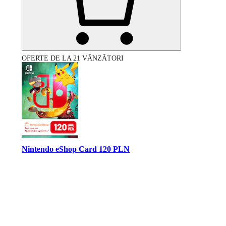
OFERTE DE LA 21 VÂNZĂTORI
Nintendo eShop Card 120 PLN