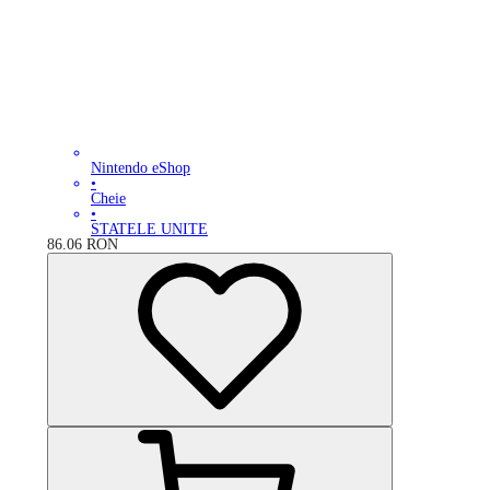
Nintendo eShop
•
Cheie
•
STATELE UNITE
86.06
RON