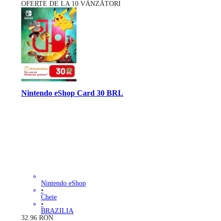
OFERTE DE LA 10 VÂNZĂTORI
Nintendo eShop Card 30 BRL
Nintendo eShop
•
Cheie
•
BRAZILIA
32.96
RON