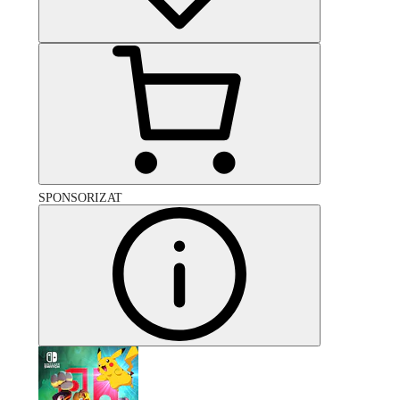
SPONSORIZAT