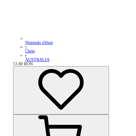
Nintendo eShop
•
Cheie
•
AUSTRALIA
53.80
RON