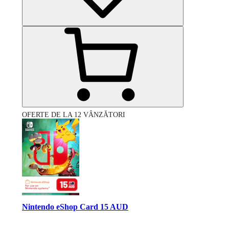
OFERTE DE LA 12 VÂNZĂTORI
Nintendo eShop Card 15 AUD