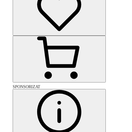
SPONSORIZAT