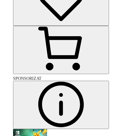
SPONSORIZAT