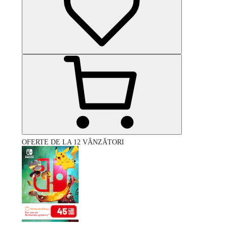
OFERTE DE LA 12 VÂNZĂTORI