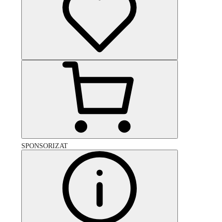
SPONSORIZAT