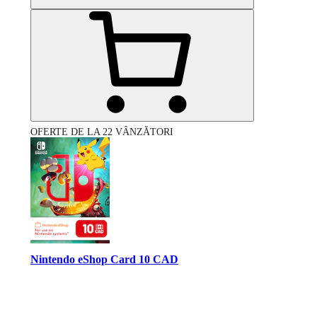
OFERTE DE LA 22 VÂNZĂTORI
Nintendo eShop Card 10 CAD