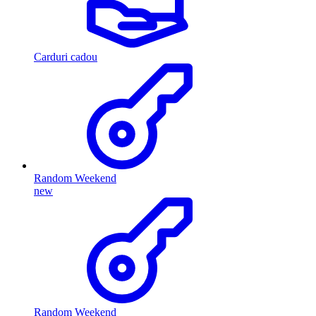
Carduri cadou
Random Weekend
new
Random Weekend