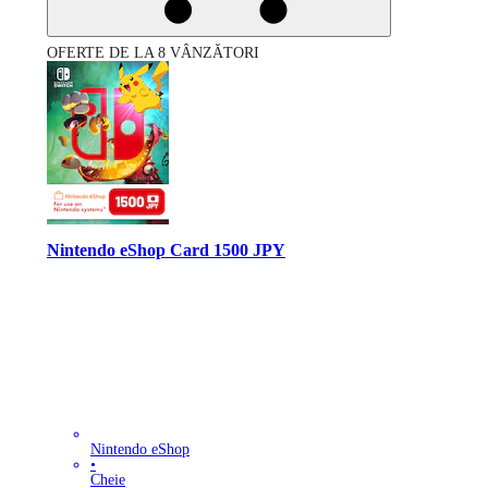
OFERTE DE LA 8 VÂNZĂTORI
Nintendo eShop Card 1500 JPY
Nintendo eShop
•
Cheie