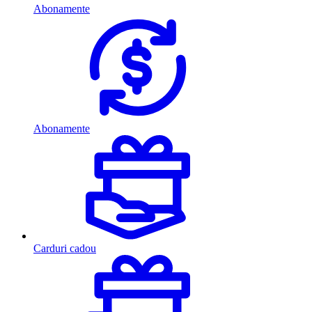
Abonamente
Abonamente
Carduri cadou