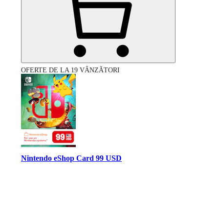
OFERTE DE LA 19 VÂNZĂTORI
Nintendo eShop Card 99 USD