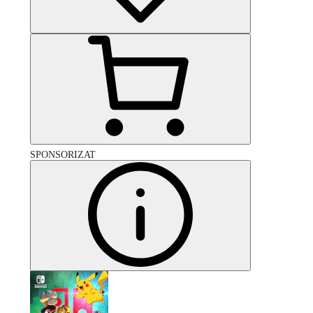
SPONSORIZAT