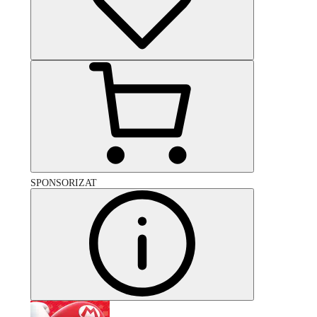
SPONSORIZAT