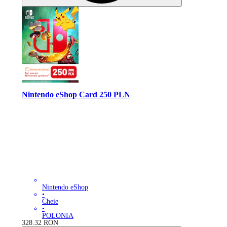
Nintendo eShop Card 250 PLN
Nintendo eShop
•
Cheie
•
POLONIA
328.32
RON