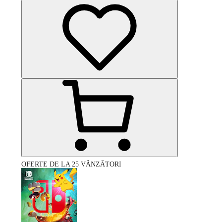
OFERTE DE LA 25 VÂNZĂTORI