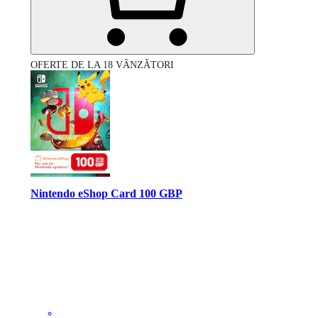
OFERTE DE LA 18 VÂNZĂTORI
Nintendo eShop Card 100 GBP