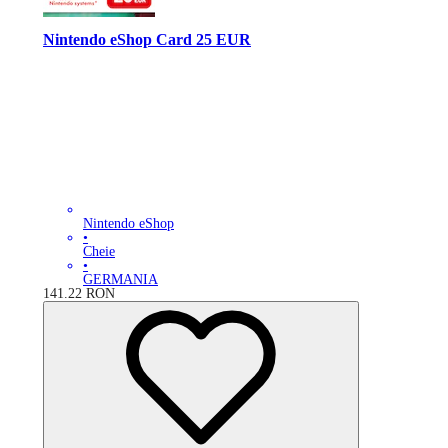
Nintendo eShop Card 25 EUR
Nintendo eShop
•
Cheie
•
GERMANIA
141.22
RON