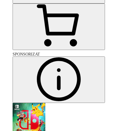
SPONSORIZAT