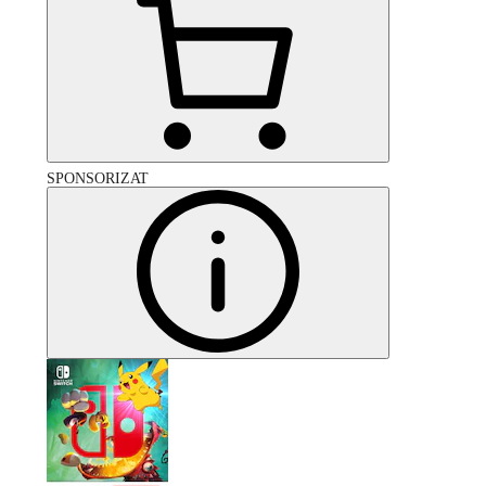
SPONSORIZAT