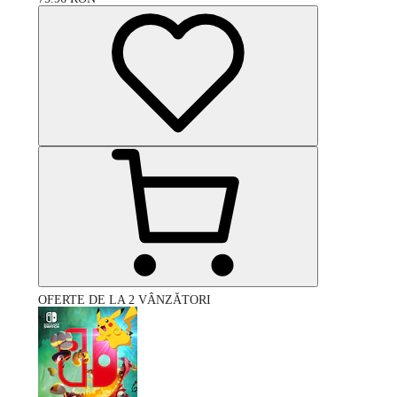
OFERTE DE LA 2 VÂNZĂTORI