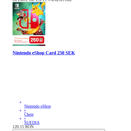
Nintendo eShop Card 250 SEK
Nintendo eShop
•
Cheie
•
SUEDIA
120.15
RON