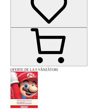
OFERTE DE LA 9 VÂNZĂTORI