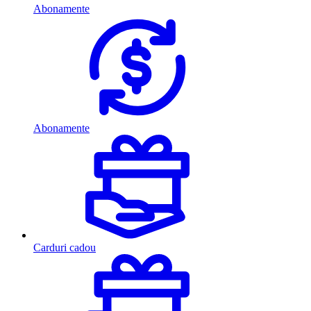
Abonamente
Abonamente
Carduri cadou