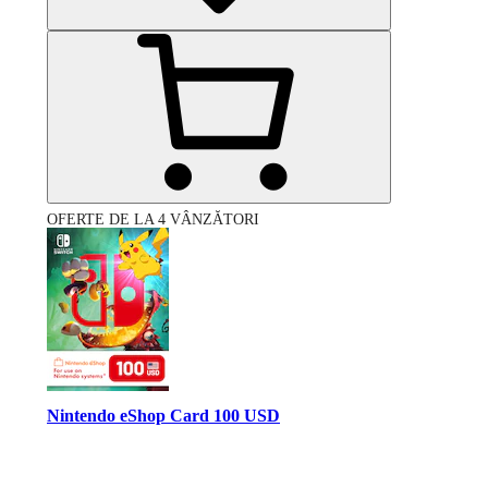
OFERTE DE LA 4 VÂNZĂTORI
Nintendo eShop Card 100 USD