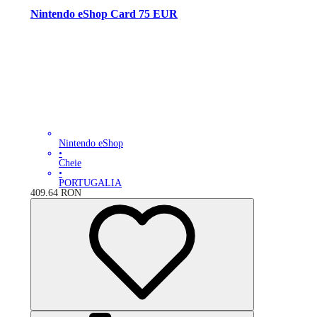
Nintendo eShop Card 75 EUR
Nintendo eShop
•
Cheie
•
PORTUGALIA
409.64
RON