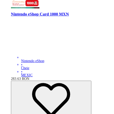
Nintendo eShop Card 1000 MXN
Nintendo eShop
•
Cheie
•
MEXIC
283.63
RON