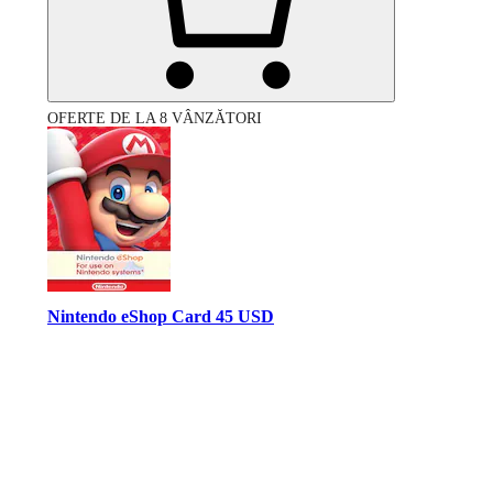
OFERTE DE LA 8 VÂNZĂTORI
Nintendo eShop Card 45 USD