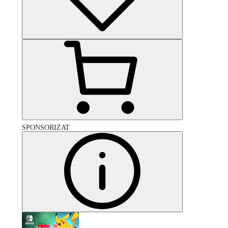
SPONSORIZAT