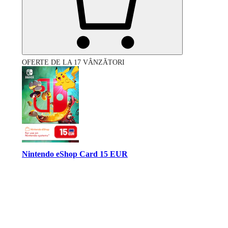
OFERTE DE LA 17 VÂNZĂTORI
Nintendo eShop Card 15 EUR