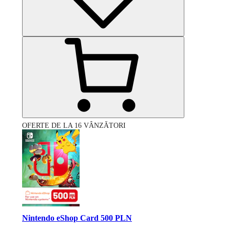
OFERTE DE LA 16 VÂNZĂTORI
Nintendo eShop Card 500 PLN