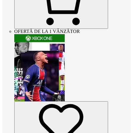
OFERTĂ DE LA 1 VÂNZĂTOR