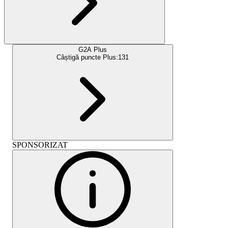
G2A Plus
Câștigă puncte Plus:
131
SPONSORIZAT