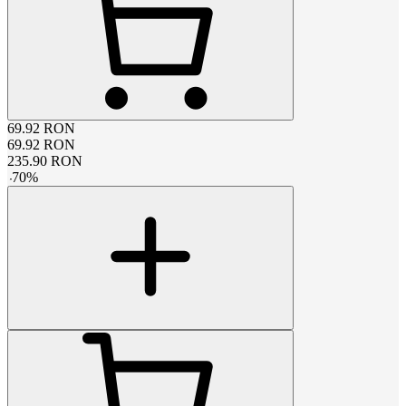
69.92
RON
69.92
RON
235.90
RON
-
70
%