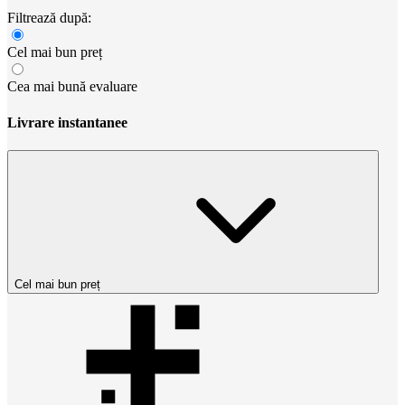
Filtrează după:
Cel mai bun preț
Cea mai bună evaluare
Livrare instantanee
Cel mai bun preț