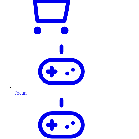
Jocuri