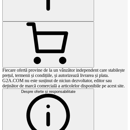
Fiecare ofertă provine de la un vânzător independent care stabilește
prețul, termenii și condițiile, și autorizează livrarea și plata.
G2A.COM nu este susținut de niciun dezvoltator, editor sau
deținător de marcă comercială a articolelor disponibile pe acest site.
Despre oferte și responsabilitate