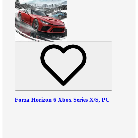
Forza Horizon 6 Xbox Series X/S, PC