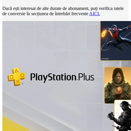
Dacă ești interesat de alte durate de abonament, poți verifica ratele
de conversie în secțiunea de întrebări frecvente
AICI.