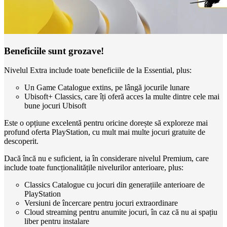
Beneficiile sunt grozave!
Nivelul Extra include toate beneficiile de la Essential, plus:
Un Game Catalogue extins, pe lângă jocurile lunare
Ubisoft+ Classics, care îți oferă acces la multe dintre cele mai
bune jocuri Ubisoft
Este o opțiune excelentă pentru oricine dorește să exploreze mai
profund oferta PlayStation, cu mult mai multe jocuri gratuite de
descoperit.
Dacă încă nu e suficient, ia în considerare nivelul Premium, care
include toate funcționalitățile nivelurilor anterioare, plus:
Classics Catalogue cu jocuri din generațiile anterioare de
PlayStation
Versiuni de încercare pentru jocuri extraordinare
Cloud streaming pentru anumite jocuri, în caz că nu ai spațiu
liber pentru instalare