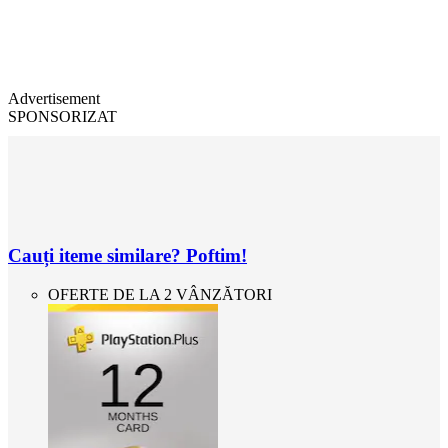
Advertisement
SPONSORIZAT
Cauți iteme similare? Poftim!
OFERTE DE LA 2 VÂNZĂTORI