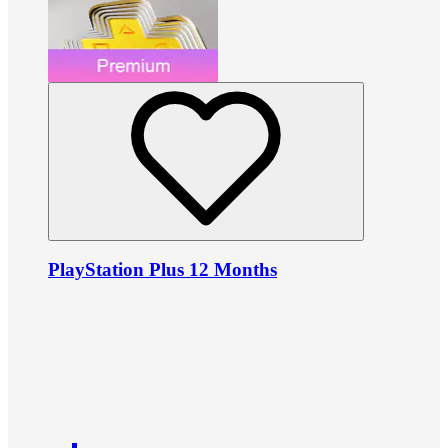
PlayStation Plus 12 Months