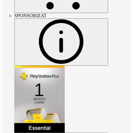
SPONSORIZAT