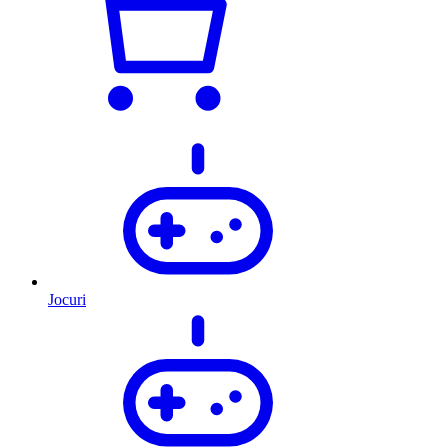
Jocuri