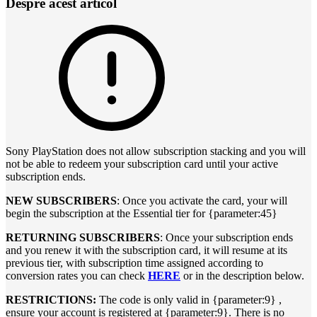
Despre acest articol
Sony PlayStation does not allow subscription stacking and you will
not be able to redeem your subscription card until your active
subscription ends.
NEW SUBSCRIBERS
: Once you activate the card, your will
begin the subscription at the Essential tier for {parameter:45}
RETURNING SUBSCRIBERS
: Once your subscription ends
and you renew it with the subscription card, it will resume at its
previous tier, with subscription time assigned according to
conversion rates you can check
HERE
or in the description below.
RESTRICTIONS:
The code is only valid in {parameter:9} ,
ensure your account is registered at {parameter:9}. There is no