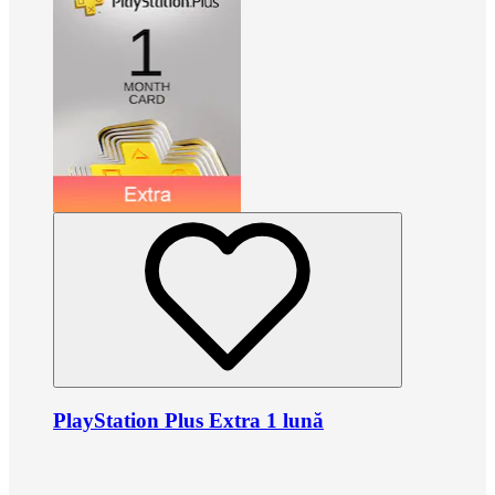
PlayStation Plus Extra 1 lună