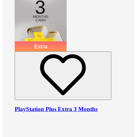
PlayStation Plus Extra 3 Months