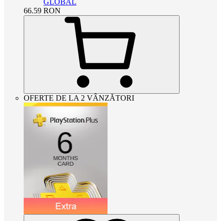
GLOBAL
66.59
RON
OFERTE DE LA 2 VÂNZĂTORI