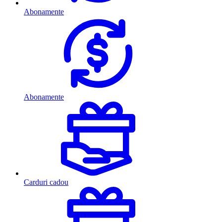
Abonamente
Abonamente
Carduri cadou