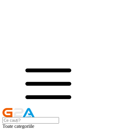
Toate categoriile