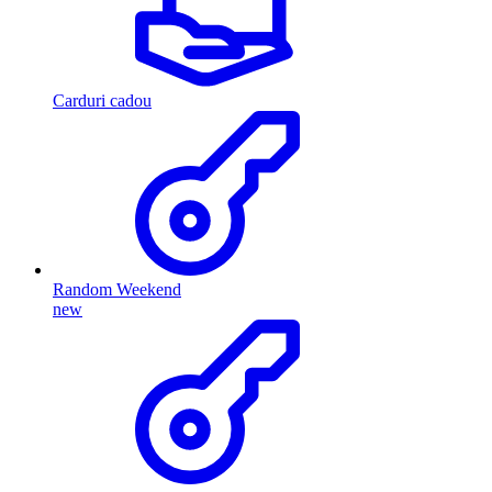
Carduri cadou
Random Weekend
new