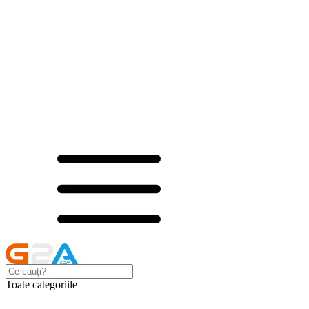
Toate categoriile