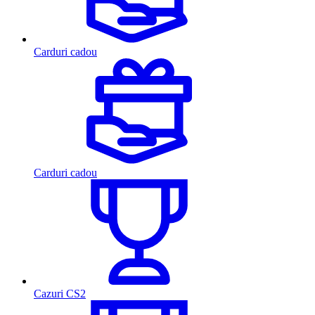
Carduri cadou
Carduri cadou
Cazuri CS2