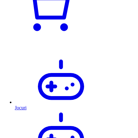
Jocuri