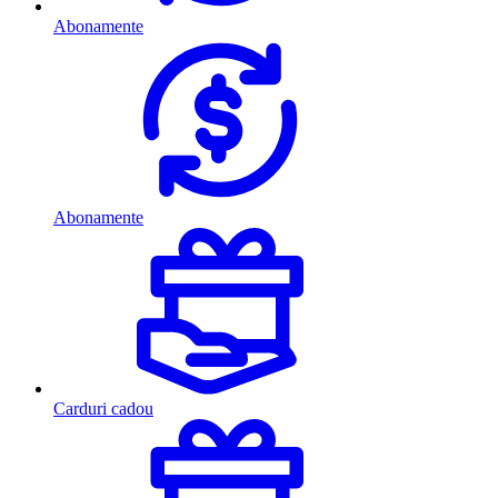
Abonamente
Abonamente
Carduri cadou