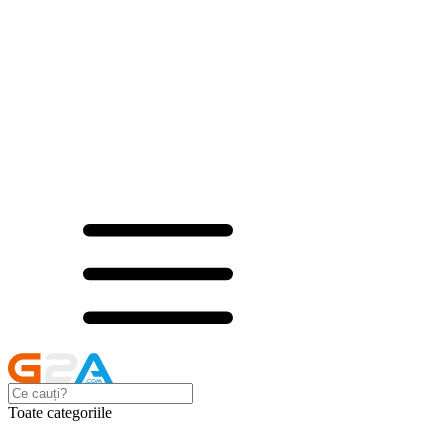
Toate categoriile