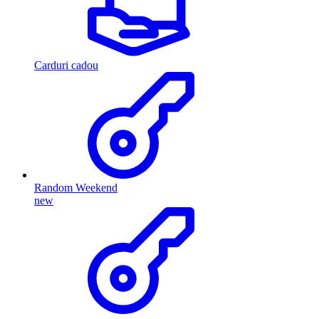
Carduri cadou
Random Weekend
new