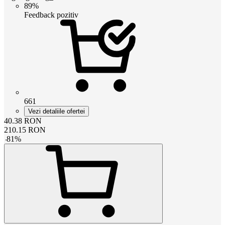
89%
Feedback pozitiv
661
Vezi detaliile ofertei
40.38
RON
210.15
RON
-
81
%