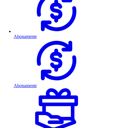
Abonamente
Abonamente