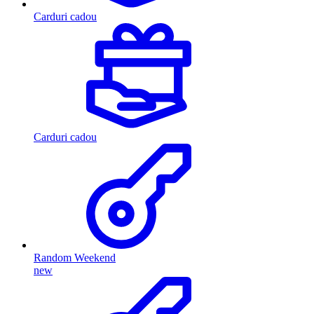
Carduri cadou
Carduri cadou
Random Weekend
new