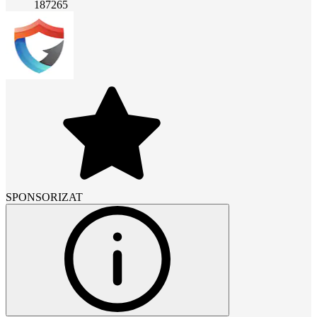
187265
SPONSORIZAT