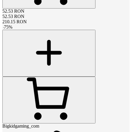
52.53
RON
52.53
RON
210.15
RON
-
75
%
Bigkidgaming_com