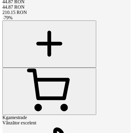
44.87
RON
44.87
RON
210.15
RON
-
79
%
Kgamestrade
Vânzător excelent