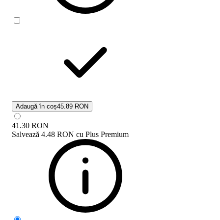
Adaugă în coș
45.89 RON
41.30
RON
Salvează
4.48 RON
cu
Plus Premium