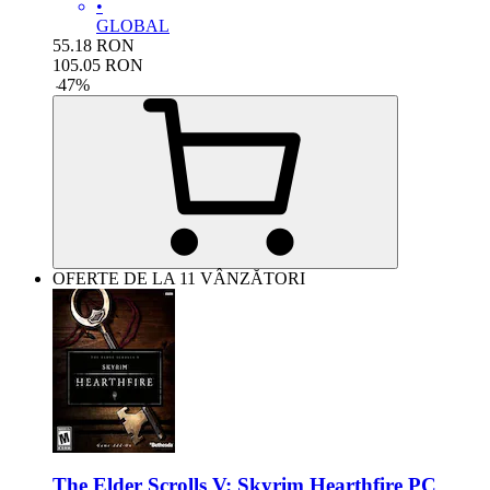
•
GLOBAL
55.18
RON
105.05
RON
-
47
%
OFERTE DE LA 11 VÂNZĂTORI
The Elder Scrolls V: Skyrim Hearthfire PC