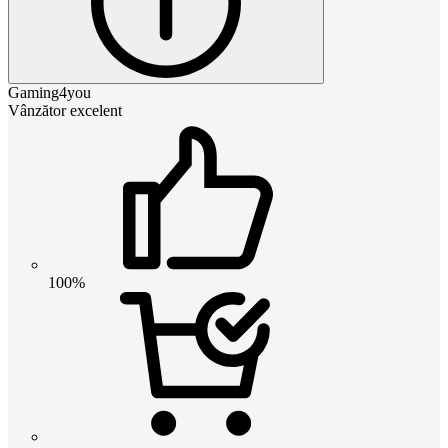
Gaming4you
Vânzător excelent
100%