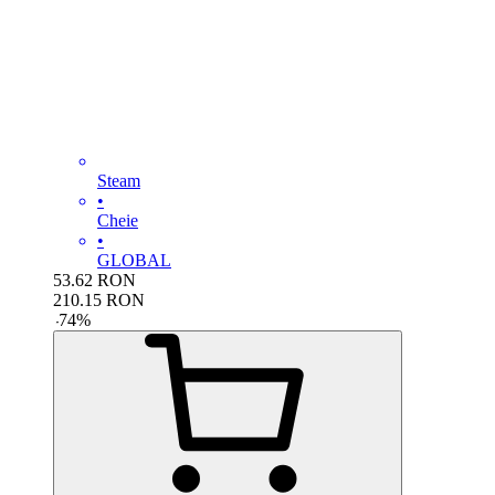
Steam
•
Cheie
•
GLOBAL
53.62
RON
210.15
RON
-
74
%