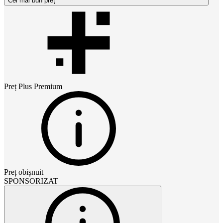
Cel mai bun preț
Preț
Plus Premium
Preț obișnuit
SPONSORIZAT