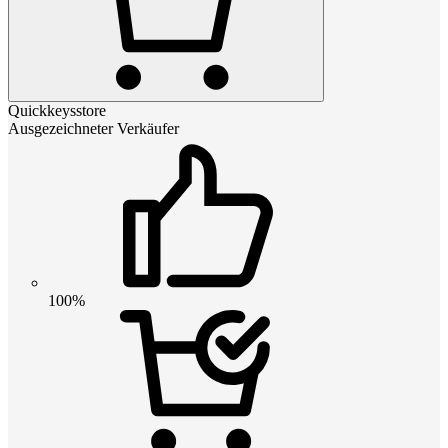
Quickkeysstore
Ausgezeichneter Verkäufer
100%