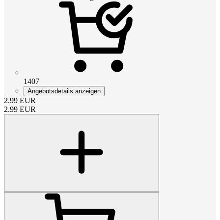
1407
Angebotsdetails anzeigen
2.99
EUR
2.99
EUR