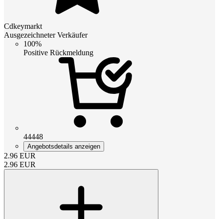
Cdkeymarkt
Ausgezeichneter Verkäufer
100%
Positive Rückmeldung
44448
Angebotsdetails anzeigen
2.96
EUR
2.96
EUR