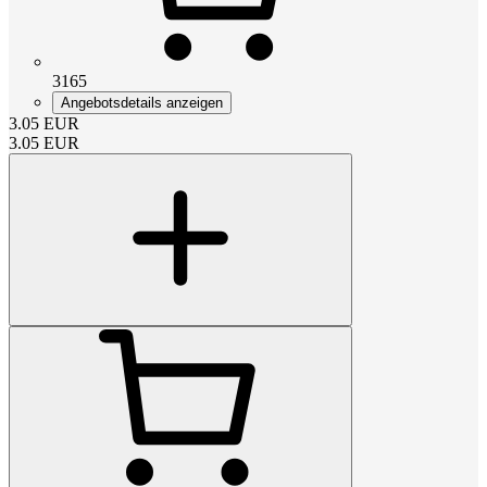
3165
Angebotsdetails anzeigen
3.05
EUR
3.05
EUR