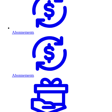
Abonnements
Abonnements