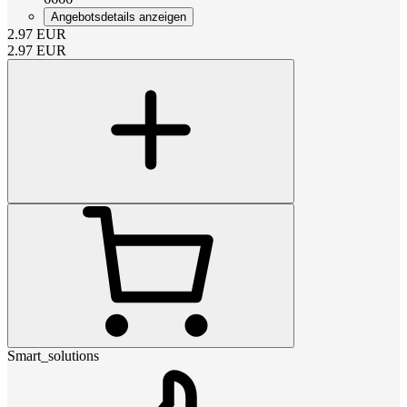
Angebotsdetails anzeigen
2.97
EUR
2.97
EUR
Smart_solutions