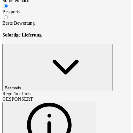
Sortieren nach:
Bestpreis
Beste Bewertung
Sofortige Lieferung
Bestpreis
Regulärer Preis
GESPONSERT