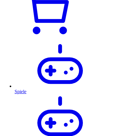
Spiele