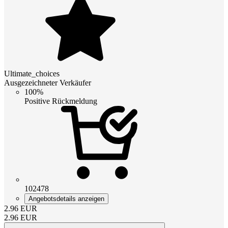
Ultimate_choices
Ausgezeichneter Verkäufer
100%
Positive Rückmeldung
102478
Angebotsdetails anzeigen
2.96
EUR
2.96
EUR