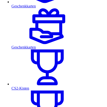
Geschenkkarten
Geschenkkarten
CS2-Kisten