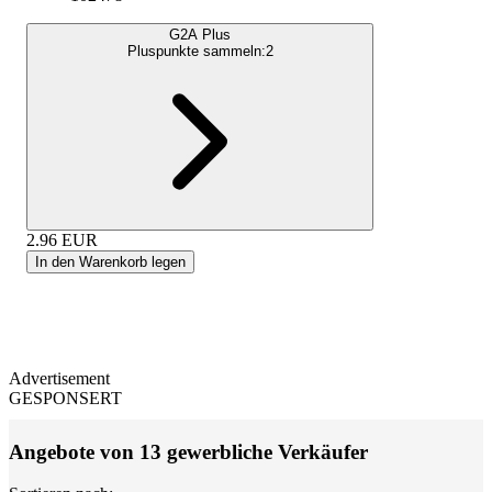
G2A Plus
Pluspunkte sammeln:
2
2.96
EUR
In den Warenkorb legen
Advertisement
GESPONSERT
Angebote von 13 gewerbliche Verkäufer