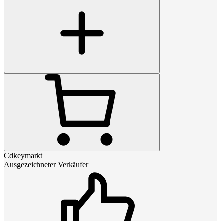
Cdkeymarkt
Ausgezeichneter Verkäufer