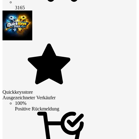
3165
Quickkeysstore
Ausgezeichneter Verkäufer
100%
Positive Rückmeldung