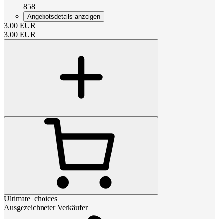
858
Angebotsdetails anzeigen
3.00
EUR
3.00
EUR
Ultimate_choices
Ausgezeichneter Verkäufer