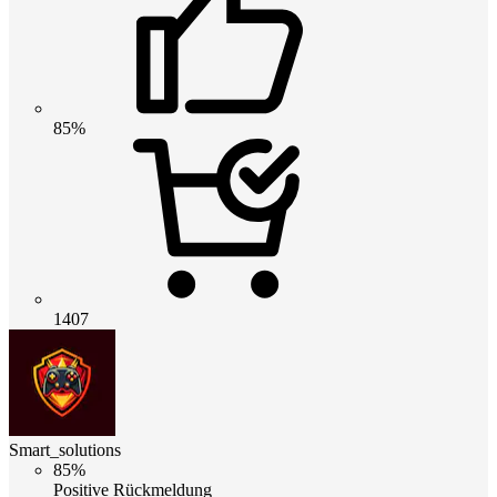
85%
1407
Smart_solutions
85%
Positive Rückmeldung