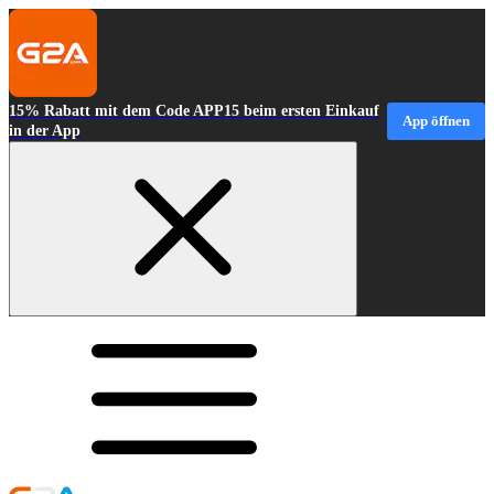
15% Rabatt mit dem Code APP15 beim ersten Einkauf
App öffnen
in der App