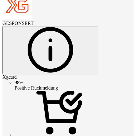
GESPONSERT
Xgcard
98%
Positive Rückmeldung