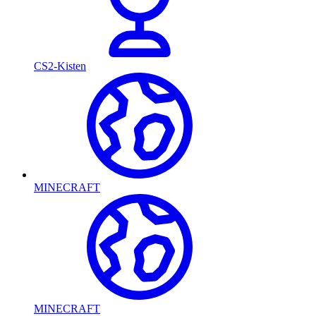
CS2-Kisten
MINECRAFT
MINECRAFT