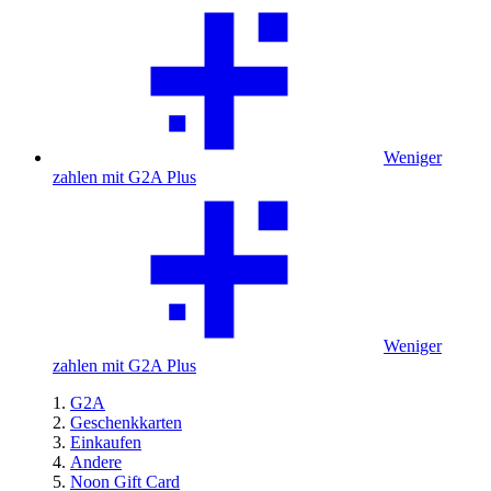
Weniger
zahlen mit G2A Plus
Weniger
zahlen mit G2A Plus
G2A
Geschenkkarten
Einkaufen
Andere
Noon Gift Card