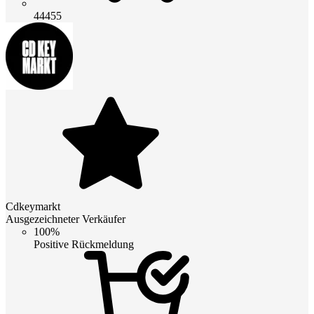
44455
Cdkeymarkt
Ausgezeichneter Verkäufer
100%
Positive Rückmeldung