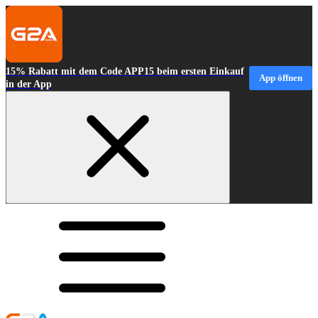
15% Rabatt mit dem Code APP15 beim ersten Einkauf
App öffnen
in der App