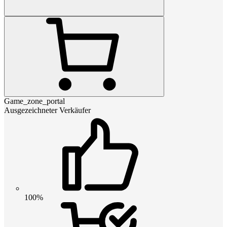
Game_zone_portal
Ausgezeichneter Verkäufer
100%