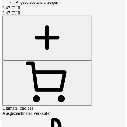
Angebotsdetails anzeigen
3.47
EUR
3.47
EUR
Ultimate_choices
Ausgezeichneter Verkäufer