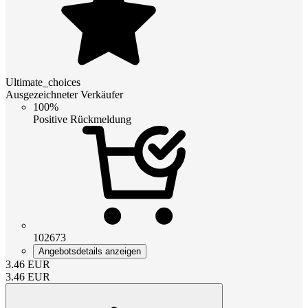
Ultimate_choices
Ausgezeichneter Verkäufer
100%
Positive Rückmeldung
102673
Angebotsdetails anzeigen
3.46
EUR
3.46
EUR