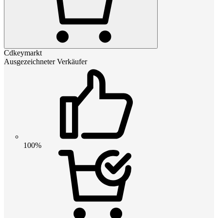
Cdkeymarkt
Ausgezeichneter Verkäufer
100%