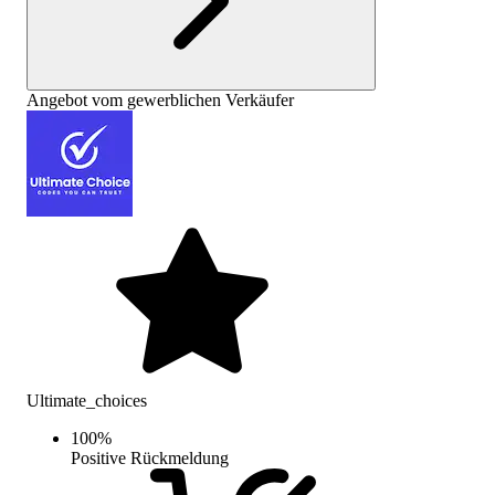
Angebot vom gewerblichen Verkäufer
Ultimate_choices
100
%
Positive Rückmeldung