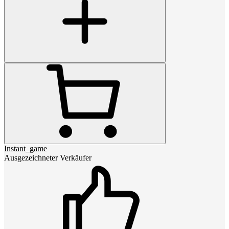
Instant_game
Ausgezeichneter Verkäufer