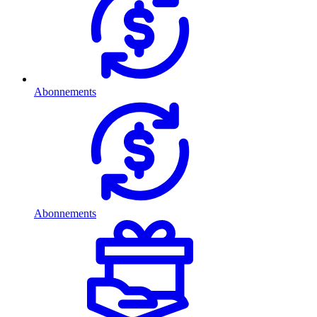
Abonnements
Abonnements