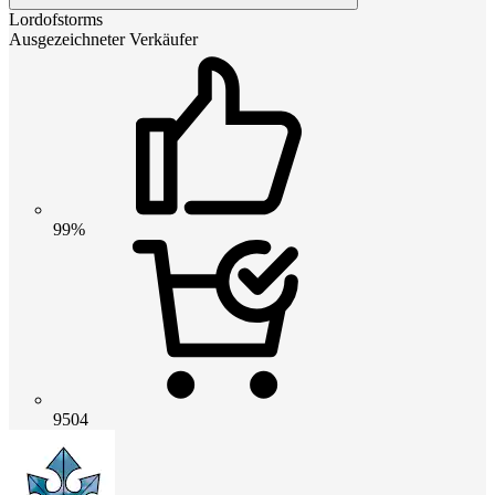
Lordofstorms
Ausgezeichneter Verkäufer
99%
9504