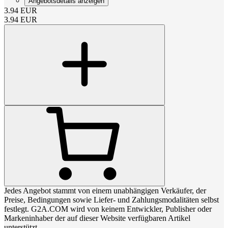
Angebotsdetails anzeigen
3.94
EUR
3.94
EUR
Jedes Angebot stammt von einem unabhängigen Verkäufer, der
Preise, Bedingungen sowie Liefer- und Zahlungsmodalitäten selbst
festlegt. G2A.COM wird von keinem Entwickler, Publisher oder
Markeninhaber der auf dieser Website verfügbaren Artikel
unterstützt.