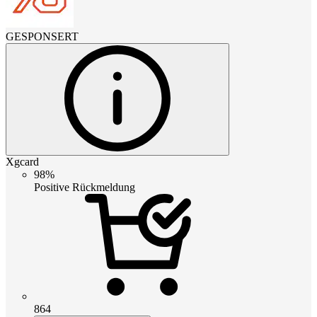
GESPONSERT
Xgcard
98%
Positive Rückmeldung
864