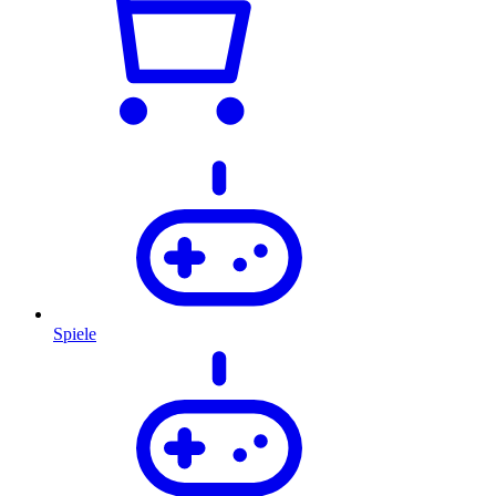
Spiele