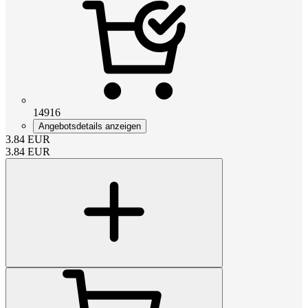
14916
Angebotsdetails anzeigen
3.84
EUR
3.84
EUR