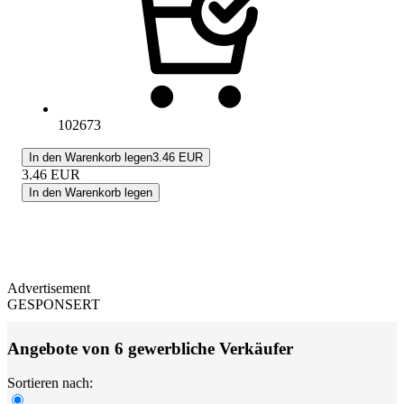
102673
In den Warenkorb legen
3.46 EUR
3.46
EUR
In den Warenkorb legen
Advertisement
GESPONSERT
Angebote von 6 gewerbliche Verkäufer
Sortieren nach: