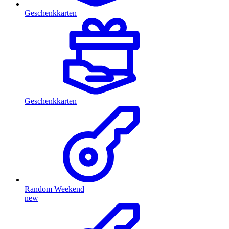
Geschenkkarten
Geschenkkarten
Random Weekend
new