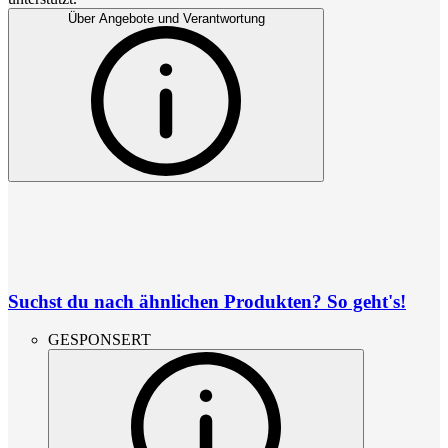
Über Angebote und Verantwortung
Suchst du nach ähnlichen Produkten? So geht's!
GESPONSERT