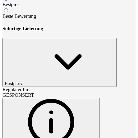
Bestpreis
Beste Bewertung
Sofortige Lieferung
Bestpreis
Regulärer Preis
GESPONSERT