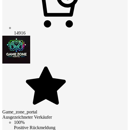
14916
Game_zone_portal
Ausgezeichneter Verkäufer
100%
Positive Rückmeldung