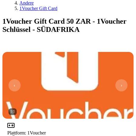
Andere
1Voucher Gift Card
1Voucher Gift Card 50 ZAR - 1Voucher
Schlüssel - SÜDAFRIKA
1
/
1
Plattform
:
1Voucher