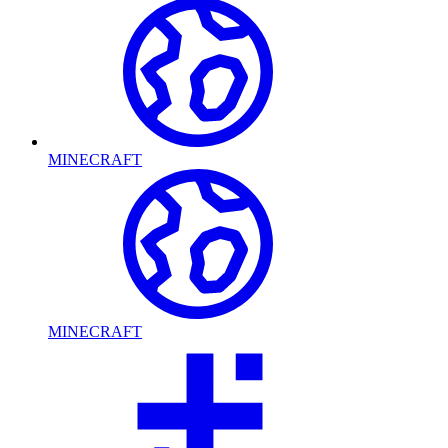
MINECRAFT
MINECRAFT