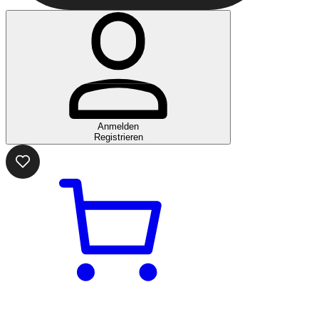
Anmelden
Registrieren