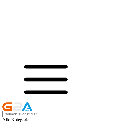
Alle Kategorien