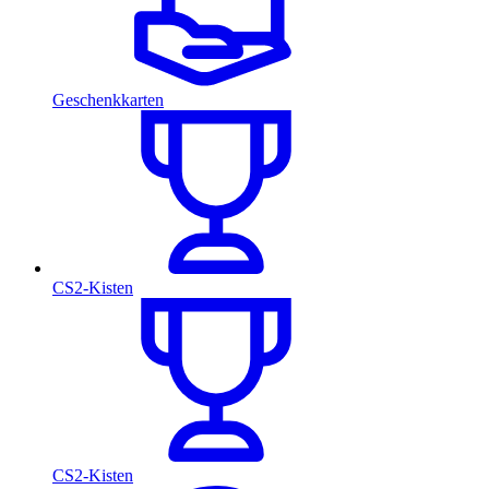
Geschenkkarten
CS2-Kisten
CS2-Kisten