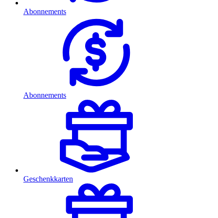
Abonnements
Abonnements
Geschenkkarten