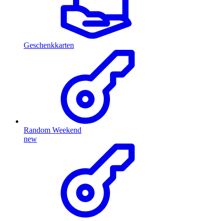
Geschenkkarten
Random Weekend
new