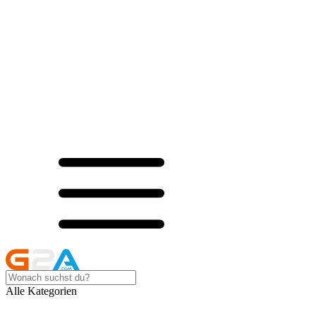
Alle Kategorien