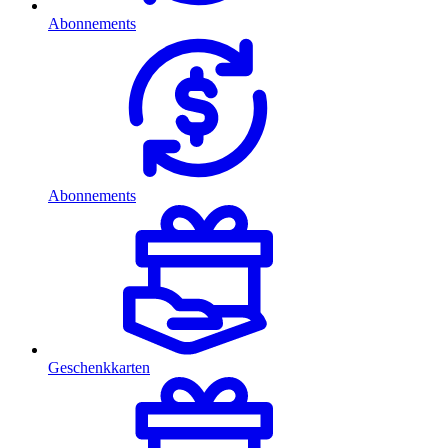
Abonnements
Abonnements
Geschenkkarten