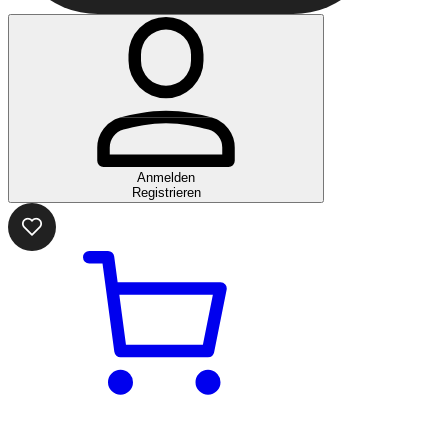
Anmelden
Registrieren